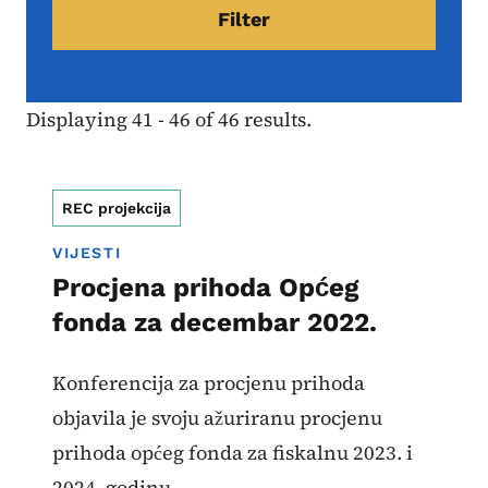
Displaying 41 - 46 of 46 results.
REC projekcija
VIJESTI
Procjena prihoda Općeg
fonda za decembar 2022.
Konferencija za procjenu prihoda
objavila je svoju ažuriranu procjenu
prihoda općeg fonda za fiskalnu 2023. i
2024. godinu.