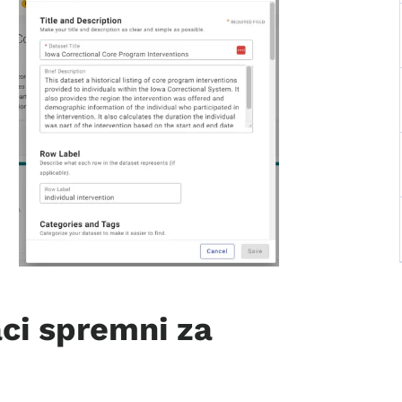
aci spremni za