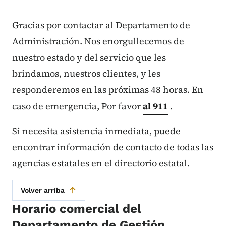
Gracias por contactar al Departamento de
Administración. Nos enorgullecemos de
nuestro estado y del servicio que les
brindamos, nuestros clientes, y les
responderemos en las próximas 48 horas. En
caso de emergencia, Por favor
al 911
.
Si necesita asistencia inmediata, puede
encontrar información de contacto de todas las
agencias estatales en el directorio estatal.
Volver arriba
Horario comercial del
Departamento de Gestión