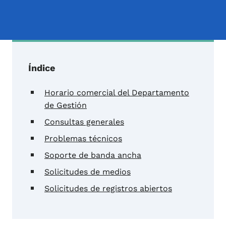
Índice
Horario comercial del Departamento
de Gestión
Consultas generales
Problemas técnicos
Soporte de banda ancha
Solicitudes de medios
Solicitudes de registros abiertos