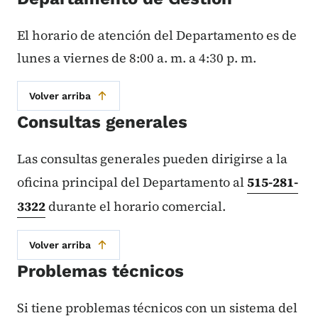
El horario de atención del Departamento es de
lunes a viernes de 8:00 a. m. a 4:30 p. m.
Volver arriba
Consultas generales
Las consultas generales pueden dirigirse a la
oficina principal del Departamento al
515-281-
3322
durante el horario comercial.
Volver arriba
Problemas técnicos
Si tiene problemas técnicos con un sistema del