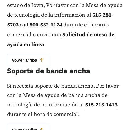
estado de Iowa, Por favor con la Mesa de ayuda
de tecnología de la información al
515-281-
5703
o
al 800-532-1174
durante el horario
comercial o envíe una
Solicitud de mesa de
ayuda en línea
.
Volver arriba
Soporte de banda ancha
Si necesita soporte de banda ancha, Por favor
con la Mesa de ayuda de banda ancha de
tecnología de la información al
515-218-1413
durante el horario comercial.
Volver arriba