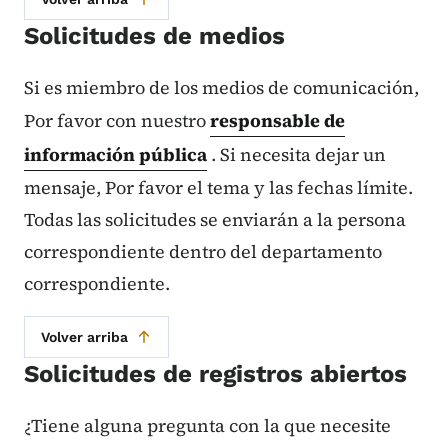
Solicitudes de medios
Si es miembro de los medios de comunicación,
Por favor con nuestro
responsable de
información pública
. Si necesita dejar un
mensaje, Por favor el tema y las fechas límite.
Todas las solicitudes se enviarán a la persona
correspondiente dentro del departamento
correspondiente.
Volver arriba
Solicitudes de registros abiertos
¿Tiene alguna pregunta con la que necesite