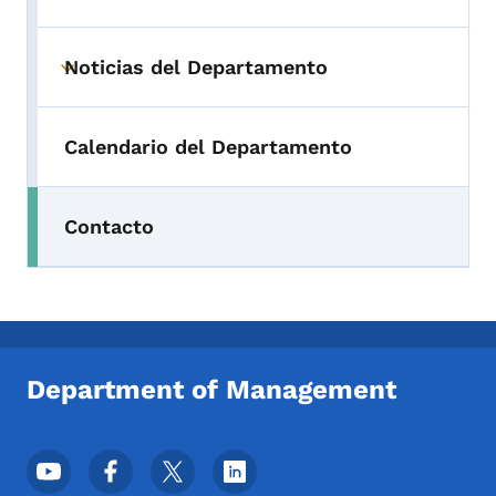
Noticias del Departamento
Toggle submenu
Calendario del Departamento
Contacto
Department of Management
Menú de redes sociales del pie de página