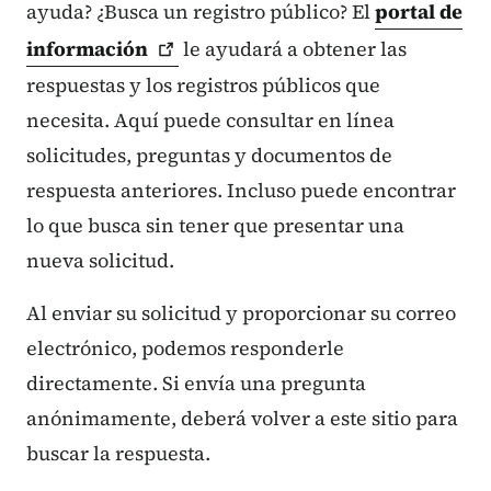
ayuda? ¿Busca un registro público? El
portal de
información
le ayudará a obtener las
respuestas y los registros públicos que
necesita. Aquí puede consultar en línea
solicitudes, preguntas y documentos de
respuesta anteriores. Incluso puede encontrar
lo que busca sin tener que presentar una
nueva solicitud.
Al enviar su solicitud y proporcionar su correo
electrónico, podemos responderle
directamente. Si envía una pregunta
anónimamente, deberá volver a este sitio para
buscar la respuesta.