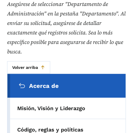
Asegúrese de seleccionar "Departamento de
Administración" en la pestaña "Departamento". Al
enviar su solicitud, asegúrese de detallar
exactamente qué registros solicita. Sea lo más
específico posible para asegurarse de recibir lo que
busca.
Volver arriba
Menú de navegación secundaria
Acerca de
Misión, Visión y Liderazgo
Código, reglas y políticas