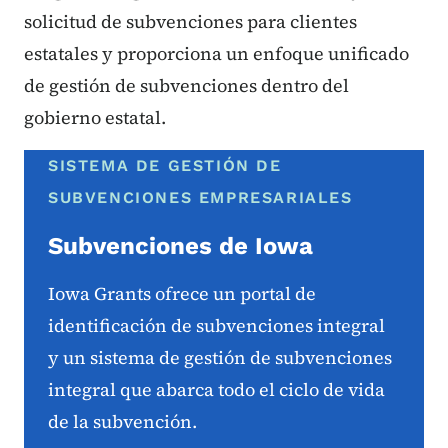
solicitud de subvenciones para clientes
estatales y proporciona un enfoque unificado
de gestión de subvenciones dentro del
gobierno estatal.
SISTEMA DE GESTIÓN DE
SUBVENCIONES EMPRESARIALES
Subvenciones de Iowa
Iowa Grants ofrece un portal de
identificación de subvenciones integral
y un sistema de gestión de subvenciones
integral que abarca todo el ciclo de vida
de la subvención.