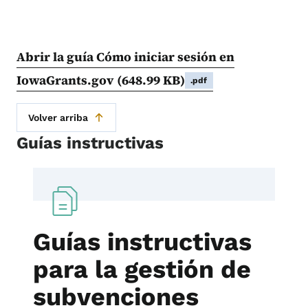
Abrir la guía Cómo iniciar sesión en
IowaGrants.gov
(648.99 KB)
.pdf
Volver arriba
Guías instructivas
Guías instructivas
para la gestión de
subvenciones