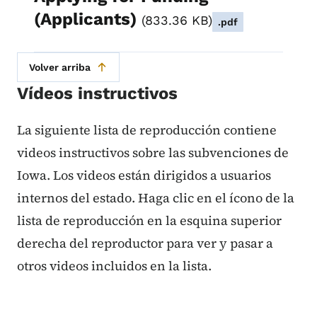
(Applicants)
833.36 KB
.pdf
Volver arriba
Vídeos instructivos
La siguiente lista de reproducción contiene
videos instructivos sobre las subvenciones de
Iowa. Los videos están dirigidos a usuarios
internos del estado. Haga clic en el ícono de la
lista de reproducción en la esquina superior
derecha del reproductor para ver y pasar a
otros videos incluidos en la lista.