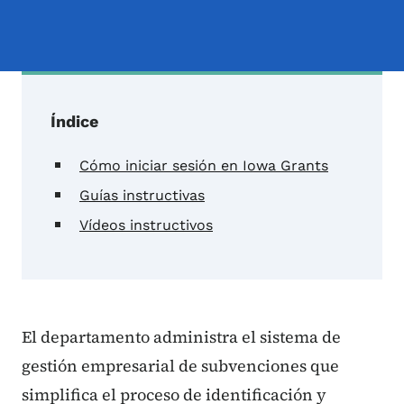
Índice
Cómo iniciar sesión en Iowa Grants
Guías instructivas
Vídeos instructivos
El departamento administra el sistema de
gestión empresarial de subvenciones que
simplifica el proceso de identificación y