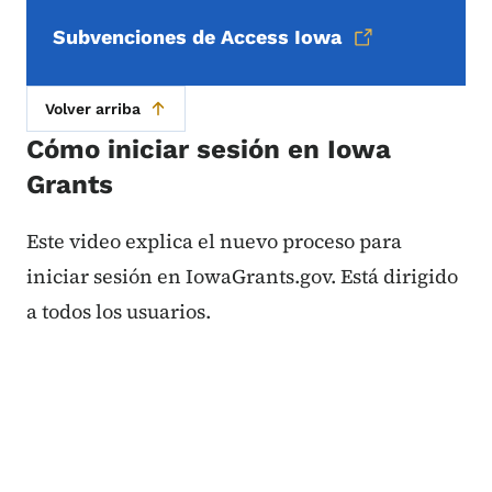
Subvenciones de Access Iowa
Volver arriba
Cómo iniciar sesión en Iowa
Grants
Este video explica el nuevo proceso para
iniciar sesión en IowaGrants.gov. Está dirigido
a todos los usuarios.