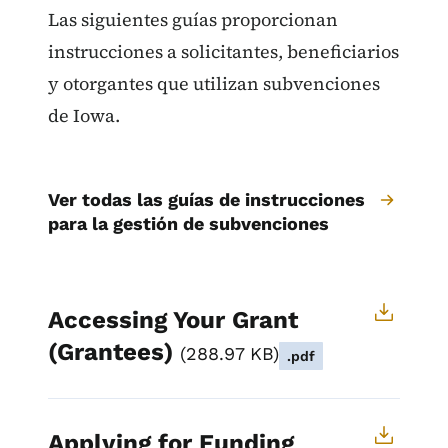
Las siguientes guías proporcionan
instrucciones a solicitantes, beneficiarios
y otorgantes que utilizan subvenciones
de Iowa.
Ver todas las guías de instrucciones
para la gestión de subvenciones
Accessing Your Grant
(Grantees)
288.97 KB
.pdf
Applying for Funding