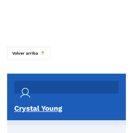
Volver arriba
Crystal Young