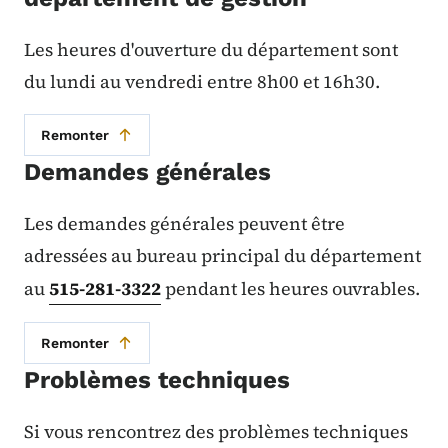
Les heures d'ouverture du département sont
du lundi au vendredi entre 8h00 et 16h30.
Remonter
Demandes générales
Les demandes générales peuvent être
adressées au bureau principal du département
au
515-281-3322
pendant les heures ouvrables.
Remonter
Problèmes techniques
Si vous rencontrez des problèmes techniques