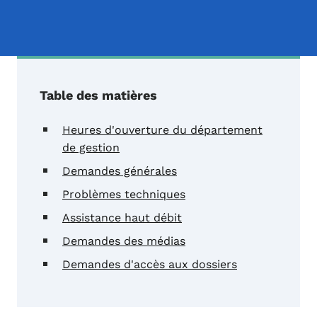
Table des matières
Heures d'ouverture du département
de gestion
Demandes générales
Problèmes techniques
Assistance haut débit
Demandes des médias
Demandes d'accès aux dossiers