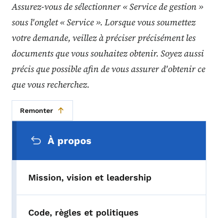
Assurez-vous de sélectionner « Service de gestion »
sous l'onglet « Service ». Lorsque vous soumettez
votre demande, veillez à préciser précisément les
documents que vous souhaitez obtenir. Soyez aussi
précis que possible afin de vous assurer d'obtenir ce
que vous recherchez.
Remonter
Menu de navigation secondaire
À propos
Mission, vision et leadership
Code, règles et politiques