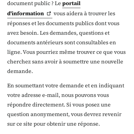
document public ? Le
portail
d'information
vous aidera à trouver les
réponses et les documents publics dont vous
avez besoin. Les demandes, questions et
documents antérieurs sont consultables en
ligne. Vous pourriez même trouver ce que vous
cherchez sans avoir à soumettre une nouvelle
demande.
En soumettant votre demande et en indiquant
votre adresse e-mail, nous pouvons vous
répondre directement. Si vous posez une
question anonymement, vous devrez revenir
sur ce site pour obtenir une réponse.