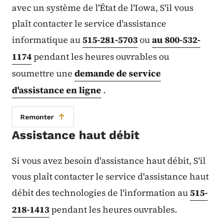
avec un système de l'État de l'Iowa, S'il vous
plaît contacter le service d'assistance
informatique au
515-281-5703
ou
au 800-532-
1174
pendant les heures ouvrables ou
soumettre une
demande de service
d'assistance en ligne
.
Remonter
Assistance haut débit
Si vous avez besoin d'assistance haut débit, S'il
vous plaît contacter le service d'assistance haut
débit des technologies de l'information au
515-
218-1413
pendant les heures ouvrables.