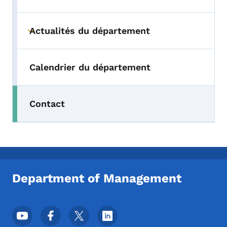
Actualités du département
Toggle submenu
Calendrier du département
Contact
Department of Management
Menu des réseaux sociaux du pied de pag