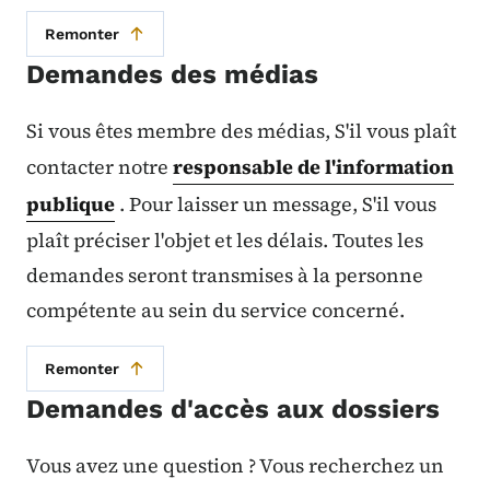
Remonter
Demandes des médias
Si vous êtes membre des médias, S'il vous plaît
contacter notre
responsable de l'information
publique
. Pour laisser un message, S'il vous
plaît préciser l'objet et les délais. Toutes les
demandes seront transmises à la personne
compétente au sein du service concerné.
Remonter
Demandes d'accès aux dossiers
Vous avez une question ? Vous recherchez un