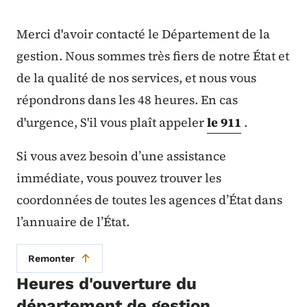
Merci d'avoir contacté le Département de la
gestion. Nous sommes très fiers de notre État et
de la qualité de nos services, et nous vous
répondrons dans les 48 heures. En cas
d'urgence, S'il vous plaît appeler
le 911
.
Si vous avez besoin d’une assistance
immédiate, vous pouvez trouver les
coordonnées de toutes les agences d’État dans
l’annuaire de l’État.
Remonter
Heures d'ouverture du
département de gestion