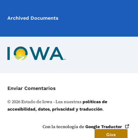
Archived Documents
Menú de Contacto
Enviar Comentarios
©
2026
Estado de Iowa - Lea nuestras
políticas de
.
accesibilidad, datos, privacidad y traducción
Con la tecnología de
Google
Traductor
Give