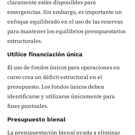
claramente están disponibles para
emergencias. Sin embargo, es importante un
enfoque equilibrado en el uso de las reservas
para mantener los equilibrios presupuestarios
estructurales.
Utilice financiación única
El uso de fondos únicos para operaciones en
curso crea un déficit estructural en el
presupuesto. Los fondos únicos deben
identificarse y utilizarse únicamente para
fines puntuales.
Presupuesto bienal
La presupuestación bienal ayuda a eliminar