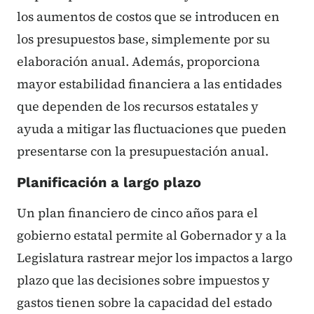
los aumentos de costos que se introducen en
los presupuestos base, simplemente por su
elaboración anual. Además, proporciona
mayor estabilidad financiera a las entidades
que dependen de los recursos estatales y
ayuda a mitigar las fluctuaciones que pueden
presentarse con la presupuestación anual.
Planificación a largo plazo
Un plan financiero de cinco años para el
gobierno estatal permite al Gobernador y a la
Legislatura rastrear mejor los impactos a largo
plazo que las decisiones sobre impuestos y
gastos tienen sobre la capacidad del estado