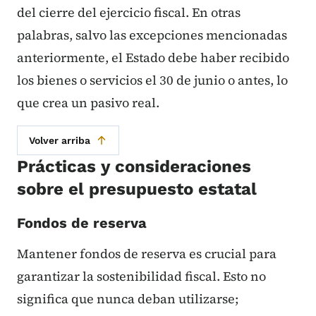
del cierre del ejercicio fiscal. En otras
palabras, salvo las excepciones mencionadas
anteriormente, el Estado debe haber recibido
los bienes o servicios el 30 de junio o antes, lo
que crea un pasivo real.
Volver arriba
Prácticas y consideraciones
sobre el presupuesto estatal
Fondos de reserva
Mantener fondos de reserva es crucial para
garantizar la sostenibilidad fiscal. Esto no
significa que nunca deban utilizarse;