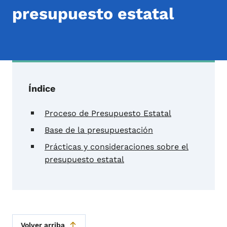
presupuesto estatal
Índice
Proceso de Presupuesto Estatal
Base de la presupuestación
Prácticas y consideraciones sobre el
presupuesto estatal
Volver arriba