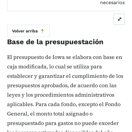
necesarios.
⤢
Volver arriba
Base de la presupuestación
El presupuesto de Iowa se elabora con base en
caja modificada, lo cual se utiliza para
establecer y garantizar el cumplimiento de los
presupuestos aprobados, de acuerdo con las
leyes y los procedimientos administrativos
aplicables. Para cada fondo, excepto el Fondo
General, el monto total asignado o
presupuestado para gastos no puede exceder