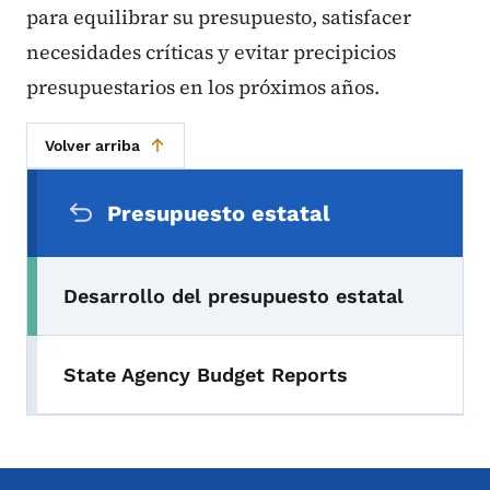
para equilibrar su presupuesto, satisfacer
necesidades críticas y evitar precipicios
presupuestarios en los próximos años.
Volver arriba
Menú de navegación secundaria
Presupuesto estatal
Desarrollo del presupuesto estatal
State Agency Budget Reports