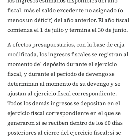
los ingresos estimados disponibles del año
fiscal, más el saldo excedente no asignado (o
menos un déficit) del año anterior. El año fiscal
comienza el 1 de julio y termina el 30 de junio.
A efectos presupuestarios, con la base de caja
modificada, los ingresos fiscales se registran al
momento del depósito durante el ejercicio
fiscal, y durante el período de devengo se
determinan al momento de su devengo y se
ajustan al ejercicio fiscal correspondiente.
Todos los demás ingresos se depositan en el
ejercicio fiscal correspondiente en el que se
generaron si se reciben dentro de los 60 días
posteriores al cierre del ejercicio fiscal; si se