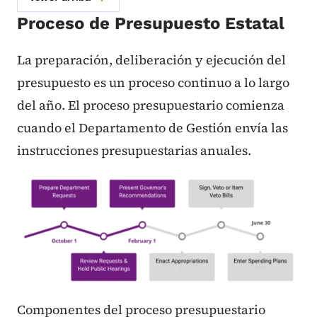
Proceso de Presupuesto Estatal
La preparación, deliberación y ejecución del
presupuesto es un proceso continuo a lo largo
del año. El proceso presupuestario comienza
cuando el Departamento de Gestión envía las
instrucciones presupuestarias anuales.
Componentes del proceso presupuestario