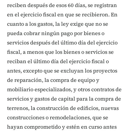
reciben después de esos 60 días, se registran
en el ejercicio fiscal en que se recibieron. En
cuanto a los gastos, la ley exige que no se
pueda cobrar ningún pago por bienes o
servicios después del último día del ejercicio
fiscal, a menos que los bienes o servicios se
reciban el último día del ejercicio fiscal o
antes, excepto que se excluyan los proyectos
de reparación, la compra de equipo y
mobiliario especializados, y otros contratos de
servicios y gastos de capital para la compra de
terrenos, la construcción de edificios, nuevas
construcciones o remodelaciones, que se
hayan comprometido y estén en curso antes