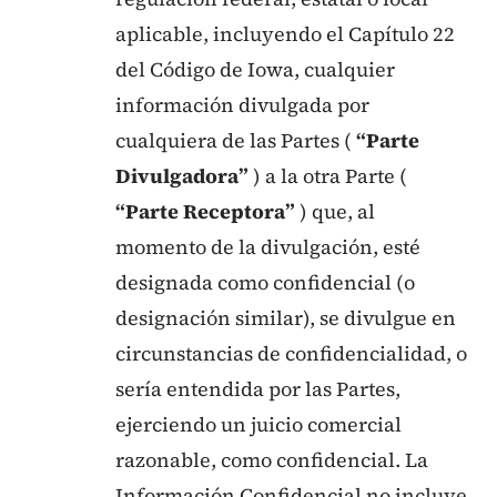
aplicable, incluyendo el Capítulo 22
del Código de Iowa, cualquier
información divulgada por
cualquiera de las Partes (
“Parte
Divulgadora”
) a la otra Parte (
“Parte Receptora”
) que, al
momento de la divulgación, esté
designada como confidencial (o
designación similar), se divulgue en
circunstancias de confidencialidad, o
sería entendida por las Partes,
ejerciendo un juicio comercial
razonable, como confidencial. La
Información Confidencial no incluye