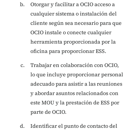
Otorgar y facilitar a OCIO acceso a
cualquier sistema o instalación del
cliente según sea necesario para que
OCIO instale o conecte cualquier
herramienta proporcionada por la
oficina para proporcionar ESS.
Trabajar en colaboración con OCIO,
lo que incluye proporcionar personal
adecuado para asistir a las reuniones
y abordar asuntos relacionados con
este MOU y la prestación de ESS por
parte de OCIO.
Identificar el punto de contacto del