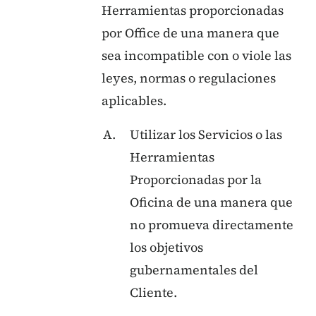
Herramientas proporcionadas
por Office de una manera que
sea incompatible con o viole las
leyes, normas o regulaciones
aplicables.
Utilizar los Servicios o las
Herramientas
Proporcionadas por la
Oficina de una manera que
no promueva directamente
los objetivos
gubernamentales del
Cliente.