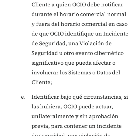
Cliente a quien OCIO debe notificar
durante el horario comercial normal
y fuera del horario comercial en caso
de que OCIO identifique un Incidente
de Seguridad, una Violación de
Seguridad u otro evento cibernético
significativo que pueda afectar o
involucrar los Sistemas o Datos del
Cliente;
Identificar bajo qué circunstancias, si
las hubiera, OCIO puede actuar,
unilateralmente y sin aprobación
previa, para contener un incidente
de seguridad, una violación de