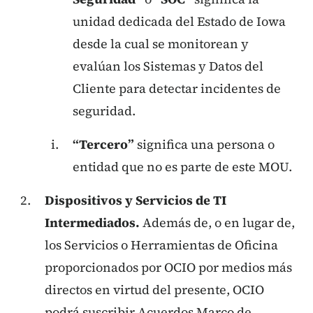
unidad dedicada del Estado de Iowa
desde la cual se monitorean y
evalúan los Sistemas y Datos del
Cliente para detectar incidentes de
seguridad.
“Tercero”
significa una persona o
entidad que no es parte de este MOU.
Dispositivos y Servicios de TI
Intermediados.
Además de, o en lugar de,
los Servicios o Herramientas de Oficina
proporcionados por OCIO por medios más
directos en virtud del presente, OCIO
podrá suscribir Acuerdos Marco de