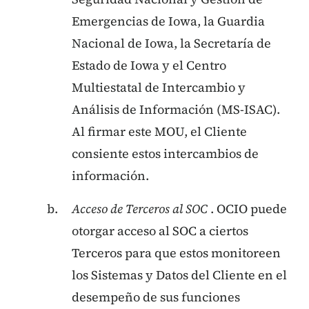
Emergencias de Iowa, la Guardia
Nacional de Iowa, la Secretaría de
Estado de Iowa y el Centro
Multiestatal de Intercambio y
Análisis de Información (MS-ISAC).
Al firmar este MOU, el Cliente
consiente estos intercambios de
información.
Acceso de Terceros al SOC
. OCIO puede
otorgar acceso al SOC a ciertos
Terceros para que estos monitoreen
los Sistemas y Datos del Cliente en el
desempeño de sus funciones