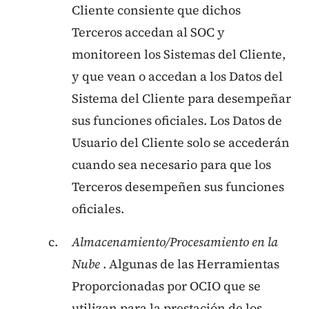
Cliente consiente que dichos
Terceros accedan al SOC y
monitoreen los Sistemas del Cliente,
y que vean o accedan a los Datos del
Sistema del Cliente para desempeñar
sus funciones oficiales. Los Datos de
Usuario del Cliente solo se accederán
cuando sea necesario para que los
Terceros desempeñen sus funciones
oficiales.
Almacenamiento/Procesamiento en la
Nube
. Algunas de las Herramientas
Proporcionadas por OCIO que se
utilizan para la prestación de los