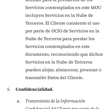
Servicios contemplados en este MOU
incluyen Servicios en la Nube de
Terceros. El Cliente consiente el uso
por parte de OCIO de Servicios en la
Nube de Terceros para prestar los
Servicios contemplados en este
documento, reconociendo que dichos
Servicios en la Nube de Terceros
pueden alojar, almacenar, procesar o
transmitir Datos del Cliente.
Confidencialidad.
Tratamiento de la Información
Confidencial del Cliente por parte de la