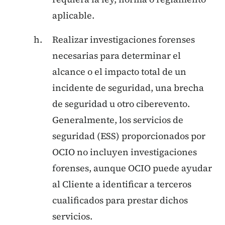
aplicable.
Realizar investigaciones forenses
necesarias para determinar el
alcance o el impacto total de un
incidente de seguridad, una brecha
de seguridad u otro ciberevento.
Generalmente, los servicios de
seguridad (ESS) proporcionados por
OCIO no incluyen investigaciones
forenses, aunque OCIO puede ayudar
al Cliente a identificar a terceros
cualificados para prestar dichos
servicios.