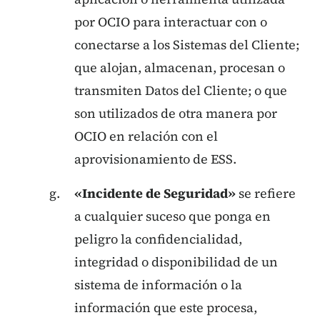
por OCIO para interactuar con o
conectarse a los Sistemas del Cliente;
que alojan, almacenan, procesan o
transmiten Datos del Cliente; o que
son utilizados de otra manera por
OCIO en relación con el
aprovisionamiento de ESS.
«Incidente de Seguridad»
se refiere
a cualquier suceso que ponga en
peligro la confidencialidad,
integridad o disponibilidad de un
sistema de información o la
información que este procesa,