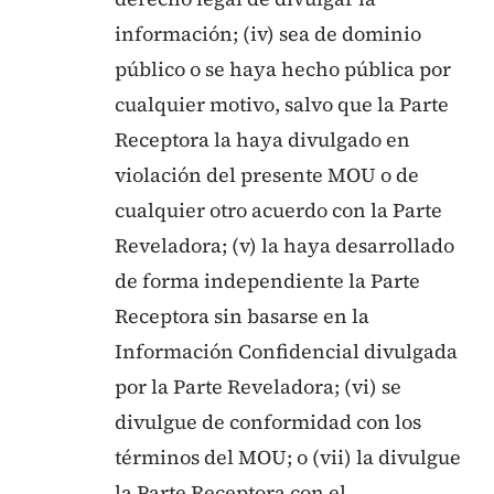
información; (iv) sea de dominio
público o se haya hecho pública por
cualquier motivo, salvo que la Parte
Receptora la haya divulgado en
violación del presente MOU o de
cualquier otro acuerdo con la Parte
Reveladora; (v) la haya desarrollado
de forma independiente la Parte
Receptora sin basarse en la
Información Confidencial divulgada
por la Parte Reveladora; (vi) se
divulgue de conformidad con los
términos del MOU; o (vii) la divulgue
la Parte Receptora con el