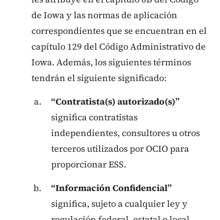
de Iowa y las normas de aplicación
correspondientes que se encuentran en el
capítulo 129 del Código Administrativo de
Iowa. Además, los siguientes términos
tendrán el siguiente significado:
“Contratista(s) autorizado(s)”
significa contratistas
independientes, consultores u otros
terceros utilizados por OCIO para
proporcionar ESS.
“Información Confidencial”
significa, sujeto a cualquier ley y
regulación federal, estatal o local