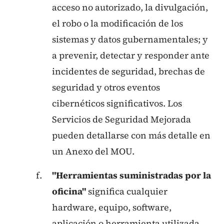
acceso no autorizado, la divulgación,
el robo o la modificación de los
sistemas y datos gubernamentales; y
a prevenir, detectar y responder ante
incidentes de seguridad, brechas de
seguridad y otros eventos
cibernéticos significativos. Los
Servicios de Seguridad Mejorada
pueden detallarse con más detalle en
un Anexo del MOU.
"Herramientas suministradas por la
oficina"
significa cualquier
hardware, equipo, software,
aplicación o herramienta utilizada