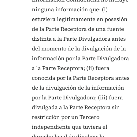
ninguna información que: (i)
estuviera legítimamente en posesión
de la Parte Receptora de una fuente
distinta a la Parte Divulgadora antes
del momento de la divulgación de la
información por la Parte Divulgadora
a la Parte Receptora; (ii) fuera
conocida por la Parte Receptora antes
de la divulgación de la información
por la Parte Divulgadora; (iii) fuera
divulgada a la Parte Receptora sin
restricción por un Tercero
independiente que tuviera el
derecho legal de divulgar la