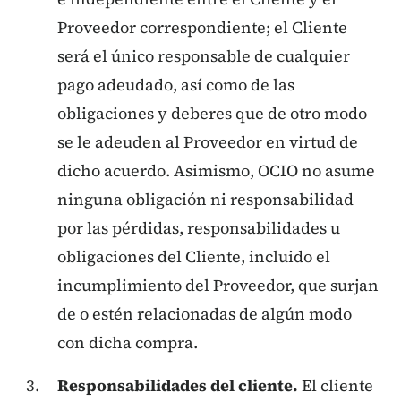
Proveedor correspondiente; el Cliente
será el único responsable de cualquier
pago adeudado, así como de las
obligaciones y deberes que de otro modo
se le adeuden al Proveedor en virtud de
dicho acuerdo. Asimismo, OCIO no asume
ninguna obligación ni responsabilidad
por las pérdidas, responsabilidades u
obligaciones del Cliente, incluido el
incumplimiento del Proveedor, que surjan
de o estén relacionadas de algún modo
con dicha compra.
Responsabilidades del cliente.
El cliente