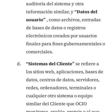
auditoría del sistema y otra
información similar, y
“Datos del
usuario”
, como archivos, entradas
de bases de datos o registros
electrónicos creados por usuarios
finales para fines gubernamentales o
comerciales.
“Sistemas del Cliente”
se refiere a
los sitios web, aplicaciones, bases de
datos, centros de datos, servidores,
redes, ordenadores, terminales o
cualquier otro sistema o equipo
similar del Cliente que OCIO
monitoree, evalúe, proteja o al que