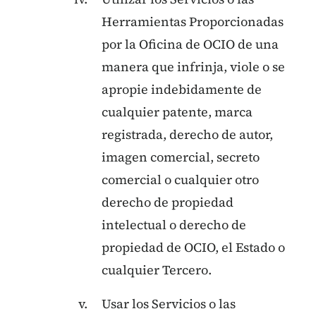
Herramientas Proporcionadas
por la Oficina de OCIO de una
manera que infrinja, viole o se
apropie indebidamente de
cualquier patente, marca
registrada, derecho de autor,
imagen comercial, secreto
comercial o cualquier otro
derecho de propiedad
intelectual o derecho de
propiedad de OCIO, el Estado o
cualquier Tercero.
Usar los Servicios o las