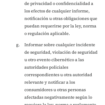
de privacidad o confidencialidad a
los efectos de cualquier informe,
notificación u otras obligaciones que
puedan requerirse por la ley, norma
o regulación aplicable.
Informar sobre cualquier incidente
de seguridad, violación de seguridad
u otro evento cibernético a las
autoridades policiales
correspondientes u otra autoridad
relevante y notificar a los
consumidores u otras personas
afectadas negativamente según lo
requiera la ley, norma o reglamento