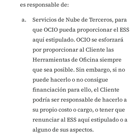
es responsable de:
Servicios de Nube de Terceros, para
que OCIO pueda proporcionar el ESS
aquí estipulado. OCIO se esforzará
por proporcionar al Cliente las
Herramientas de Oficina siempre
que sea posible. Sin embargo, si no
puede hacerlo o no consigue
financiación para ello, el Cliente
podría ser responsable de hacerlo a
su propio costo o cargo, o tener que
renunciar al ESS aquí estipulado o a
alguno de sus aspectos.