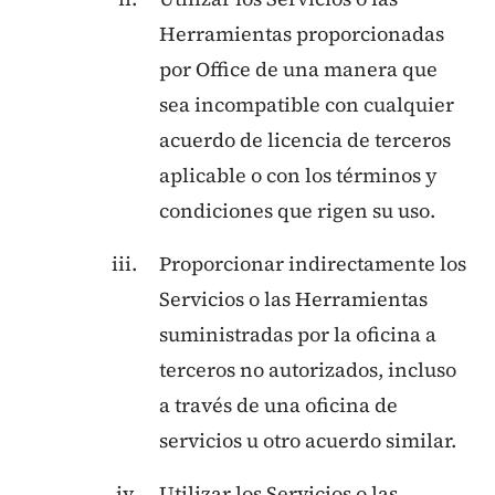
Herramientas proporcionadas
por Office de una manera que
sea incompatible con cualquier
acuerdo de licencia de terceros
aplicable o con los términos y
condiciones que rigen su uso.
Proporcionar indirectamente los
Servicios o las Herramientas
suministradas por la oficina a
terceros no autorizados, incluso
a través de una oficina de
servicios u otro acuerdo similar.
Utilizar los Servicios o las