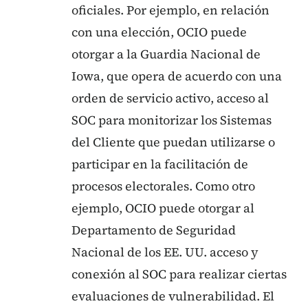
oficiales. Por ejemplo, en relación
con una elección, OCIO puede
otorgar a la Guardia Nacional de
Iowa, que opera de acuerdo con una
orden de servicio activo, acceso al
SOC para monitorizar los Sistemas
del Cliente que puedan utilizarse o
participar en la facilitación de
procesos electorales. Como otro
ejemplo, OCIO puede otorgar al
Departamento de Seguridad
Nacional de los EE. UU. acceso y
conexión al SOC para realizar ciertas
evaluaciones de vulnerabilidad. El