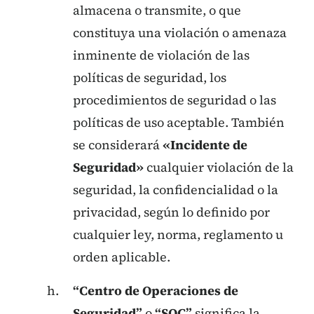
almacena o transmite, o que
constituya una violación o amenaza
inminente de violación de las
políticas de seguridad, los
procedimientos de seguridad o las
políticas de uso aceptable. También
se considerará
«Incidente de
Seguridad»
cualquier violación de la
seguridad, la confidencialidad o la
privacidad, según lo definido por
cualquier ley, norma, reglamento u
orden aplicable.
“Centro de Operaciones de
Seguridad”
o
“SOC”
significa la