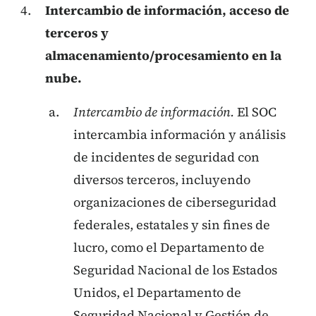
Intercambio de información, acceso de
terceros y
almacenamiento/procesamiento en la
nube.
Intercambio de información.
El SOC
intercambia información y análisis
de incidentes de seguridad con
diversos terceros, incluyendo
organizaciones de ciberseguridad
federales, estatales y sin fines de
lucro, como el Departamento de
Seguridad Nacional de los Estados
Unidos, el Departamento de
Seguridad Nacional y Gestión de