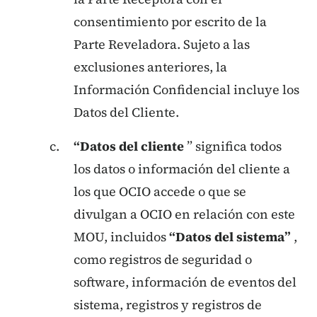
consentimiento por escrito de la
Parte Reveladora. Sujeto a las
exclusiones anteriores, la
Información Confidencial incluye los
Datos del Cliente.
“Datos del cliente
” significa todos
los datos o información del cliente a
los que OCIO accede o que se
divulgan a OCIO en relación con este
MOU, incluidos
“Datos del sistema”
,
como registros de seguridad o
software, información de eventos del
sistema, registros y registros de