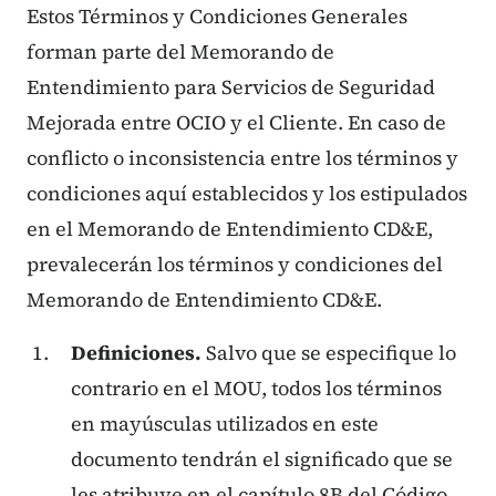
Estos Términos y Condiciones Generales
forman parte del Memorando de
Entendimiento para Servicios de Seguridad
Mejorada entre OCIO y el Cliente. En caso de
conflicto o inconsistencia entre los términos y
condiciones aquí establecidos y los estipulados
en el Memorando de Entendimiento CD&E,
prevalecerán los términos y condiciones del
Memorando de Entendimiento CD&E.
Definiciones.
Salvo que se especifique lo
contrario en el MOU, todos los términos
en mayúsculas utilizados en este
documento tendrán el significado que se
les atribuye en el capítulo 8B del Código