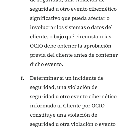
seguridad u otro evento cibernético
significativo que pueda afectar o
involucrar los sistemas o datos del
cliente, o bajo qué circunstancias
OCIO debe obtener la aprobación
previa del cliente antes de contener
dicho evento.
Determinar si un incidente de
seguridad, una violación de
seguridad u otro evento cibernético
informado al Cliente por OCIO
constituye una violación de
seguridad u otra violación o evento