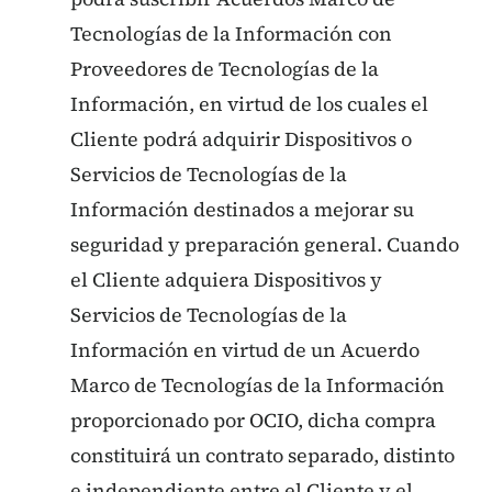
Tecnologías de la Información con
Proveedores de Tecnologías de la
Información, en virtud de los cuales el
Cliente podrá adquirir Dispositivos o
Servicios de Tecnologías de la
Información destinados a mejorar su
seguridad y preparación general. Cuando
el Cliente adquiera Dispositivos y
Servicios de Tecnologías de la
Información en virtud de un Acuerdo
Marco de Tecnologías de la Información
proporcionado por OCIO, dicha compra
constituirá un contrato separado, distinto
e independiente entre el Cliente y el