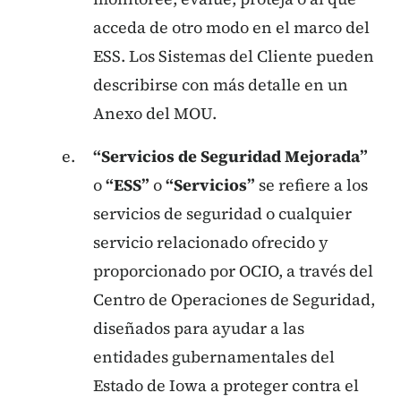
acceda de otro modo en el marco del
ESS. Los Sistemas del Cliente pueden
describirse con más detalle en un
Anexo del MOU.
“Servicios de Seguridad Mejorada”
o
“ESS”
o
“Servicios”
se refiere a los
servicios de seguridad o cualquier
servicio relacionado ofrecido y
proporcionado por OCIO, a través del
Centro de Operaciones de Seguridad,
diseñados para ayudar a las
entidades gubernamentales del
Estado de Iowa a proteger contra el