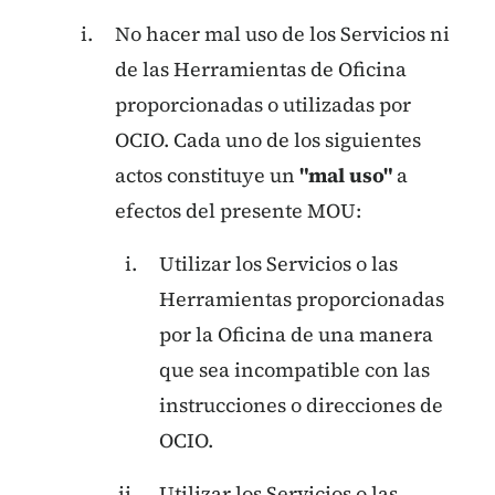
No hacer mal uso de los Servicios ni
de las Herramientas de Oficina
proporcionadas o utilizadas por
OCIO. Cada uno de los siguientes
actos constituye un
"mal uso"
a
efectos del presente MOU:
Utilizar los Servicios o las
Herramientas proporcionadas
por la Oficina de una manera
que sea incompatible con las
instrucciones o direcciones de
OCIO.
Utilizar los Servicios o las