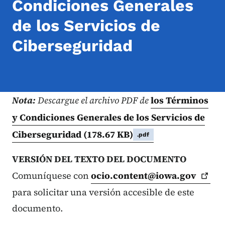
Condiciones Generales
de los Servicios de
Ciberseguridad
Nota:
Descargue el archivo PDF de
los Términos
y Condiciones Generales de los Servicios de
Ciberseguridad
(178.67 KB)
.pdf
VERSIÓN DEL TEXTO DEL DOCUMENTO
Comuníquese con
ocio.content@iowa.gov
para solicitar una versión accesible de este
documento.