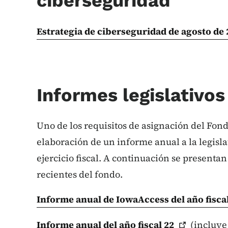
ciberseguridad
Estrategia de ciberseguridad de agosto de
Informes legislativo
Uno de los requisitos de asignación del Fond
elaboración de un informe anual a la legisla
ejercicio fiscal. A continuación se presentan
recientes del fondo.
Informe anual de IowaAccess del año fisca
Informe anual del año fiscal
22
(incluye