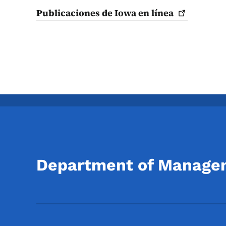
Publicaciones de Iowa en
línea
Department of Manage