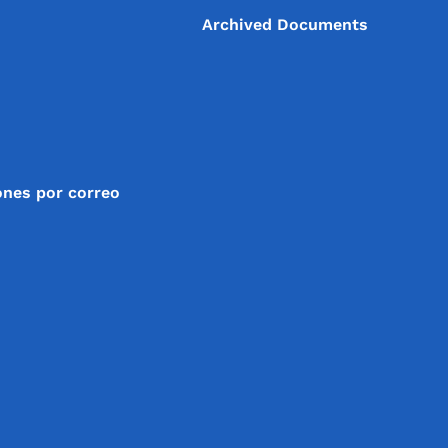
Archived Documents
ones por correo