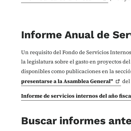
Informe Anual de Ser
Un requisito del Fondo de Servicios Interno
la legislatura sobre el gasto en proyectos del
disponibles como publicaciones en la secci
presentarse a la Asamblea
General"
del 
Informe de servicios internos del año fisca
Buscar informes ante