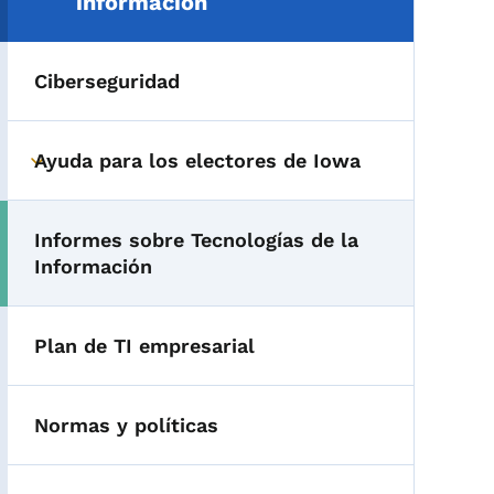
información
Ciberseguridad
Ayuda para los electores de Iowa
Toggle submenu
Informes sobre Tecnologías de la
Información
Plan de TI empresarial
Normas y políticas