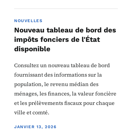
NOUVELLES
Nouveau tableau de bord des
impôts fonciers de l'État
disponible
Consultez un nouveau tableau de bord
fournissant des informations sur la
population, le revenu médian des
ménages, les finances, la valeur foncière
et les prélèvements fiscaux pour chaque
ville et comté.
DISPLAY DATE
JANVIER 13, 2026