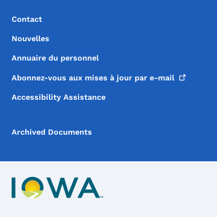
Contact
Nouvelles
Annuaire du personnel
Abonnez-vous aux mises à jour par
e-mail
Accessibility Assistance
Archived Documents