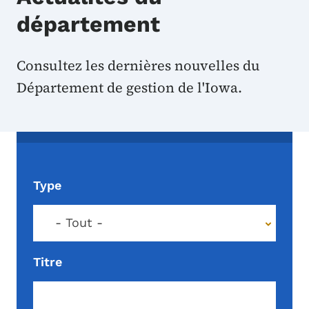
département
Consultez les dernières nouvelles du
Département de gestion de l'Iowa.
Type
- Tout -
Titre