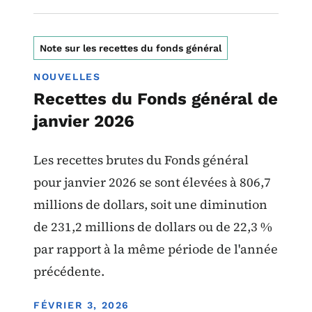
Note sur les recettes du fonds général
NOUVELLES
Recettes du Fonds général de
janvier 2026
Les recettes brutes du Fonds général
pour janvier 2026 se sont élevées à 806,7
millions de dollars, soit une diminution
de 231,2 millions de dollars ou de 22,3 %
par rapport à la même période de l'année
précédente.
DISPLAY DATE
FÉVRIER 3, 2026