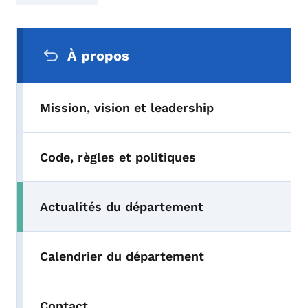
Menu de navigation secondaire
À propos
Mission, vision et leadership
Code, règles et politiques
Actualités du département
Toggle submenu
Calendrier du département
Contact