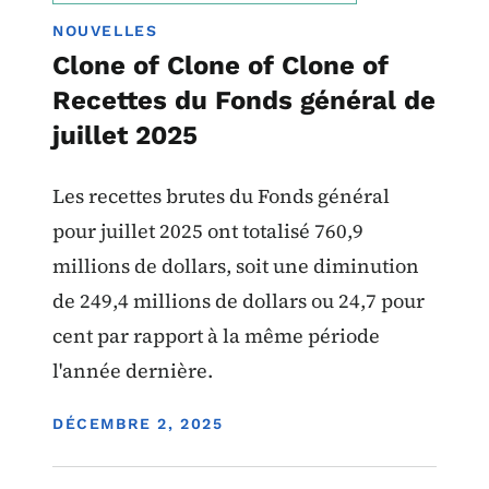
NOUVELLES
Clone of Clone of Clone of
Recettes du Fonds général de
juillet 2025
Les recettes brutes du Fonds général
pour juillet 2025 ont totalisé 760,9
millions de dollars, soit une diminution
de 249,4 millions de dollars ou 24,7 pour
cent par rapport à la même période
l'année dernière.
DISPLAY DATE
DÉCEMBRE 2, 2025