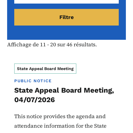
Affichage de 11 - 20 sur 46 résultats.
State Appeal Board Meeting
PUBLIC NOTICE
State Appeal Board Meeting,
04/07/2026
This notice provides the agenda and
attendance information for the State