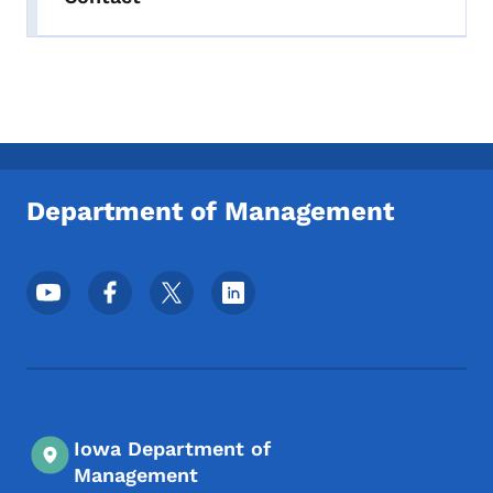
Department of Management
Menu des réseaux sociaux du pied de pag
Iowa Department of
Management