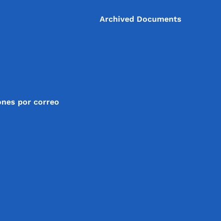
Archived Documents
ones por correo