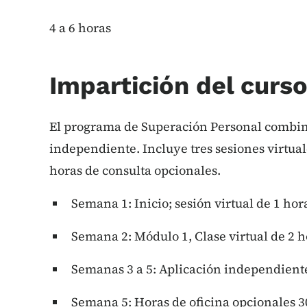
4 a 6 horas
Impartición del curs
El programa de Superación Personal combina
independiente. Incluye tres sesiones virtual
horas de consulta opcionales.
Semana 1: Inicio; sesión virtual de 1 hor
Semana 2: Módulo 1, Clase virtual de 2 h
Semanas 3 a 5: Aplicación independient
Semana 5: Horas de oficina opcionales 