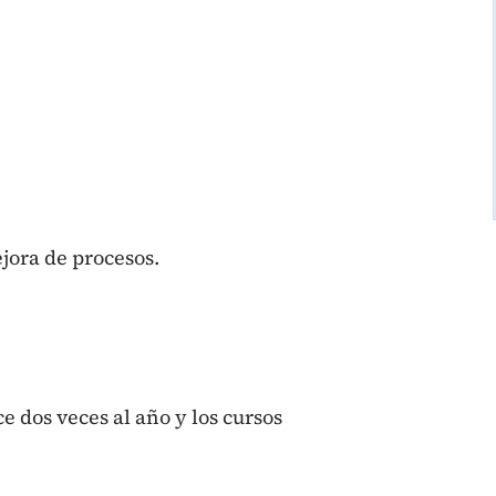
jora de procesos.
 dos veces al año y los cursos