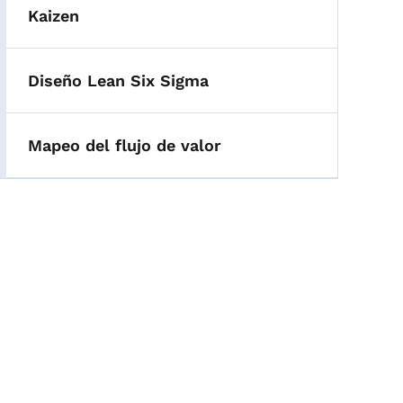
Kaizen
Diseño Lean Six Sigma
Mapeo del flujo de valor