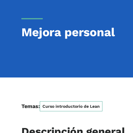
Mejora personal
Temas:
Curso introductorio de Lean
Descripción general