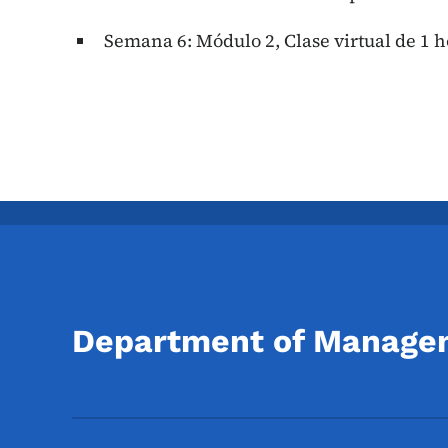
Semana 6: Módulo 2, Clase virtual de 1 
Department of Manage