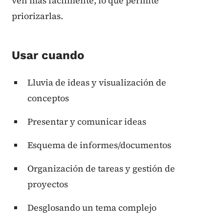
ven más fácilmente, lo que permite
priorizarlas.
Usar cuando
Lluvia de ideas y visualización de
conceptos
Presentar y comunicar ideas
Esquema de informes/documentos
Organización de tareas y gestión de
proyectos
Desglosando un tema complejo