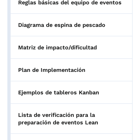
Reglas básicas del equipo de eventos
Diagrama de espina de pescado
Matriz de impacto/dificultad
Plan de Implementación
Ejemplos de tableros Kanban
Lista de verificación para la
preparación de eventos Lean