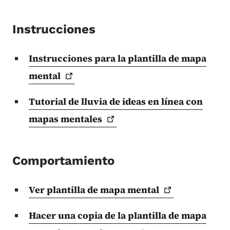
Instrucciones
Instrucciones para la plantilla de mapa
mental
Tutorial de lluvia de ideas en línea con
mapas
mentales
Comportamiento
Ver plantilla de mapa
mental
Hacer una copia de la plantilla de mapa