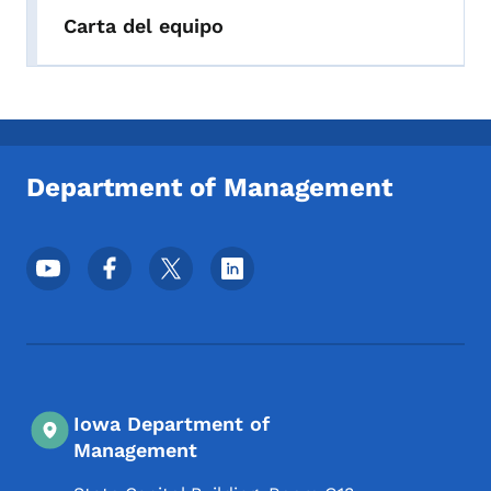
Carta del equipo
Department of Management
Menú de redes sociales del pie de página
Iowa Department of
Management