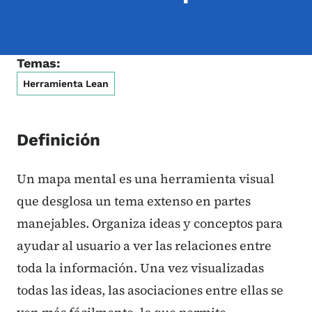
Temas:
Herramienta Lean
Definición
Un mapa mental es una herramienta visual
que desglosa un tema extenso en partes
manejables. Organiza ideas y conceptos para
ayudar al usuario a ver las relaciones entre
toda la información. Una vez visualizadas
todas las ideas, las asociaciones entre ellas se