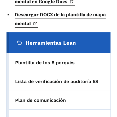
mental en Google
Docs
Descargar DOCX de la plantilla de mapa
mental
Menú de navegación secundaria
Herramientas Lean
Plantilla de los 5 porqués
Lista de verificación de auditoría 5S
Plan de comunicación