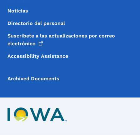
Noticias
Directorio del personal
Suscríbete a las actualizaciones por correo
electrónico
Accessibility Assistance
Archived Documents