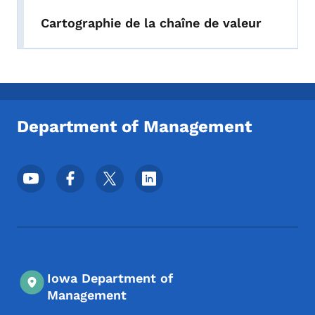
Cartographie de la chaîne de valeur
Department of Management
Menu des réseaux sociaux du pied de pag
Iowa Department of
Management