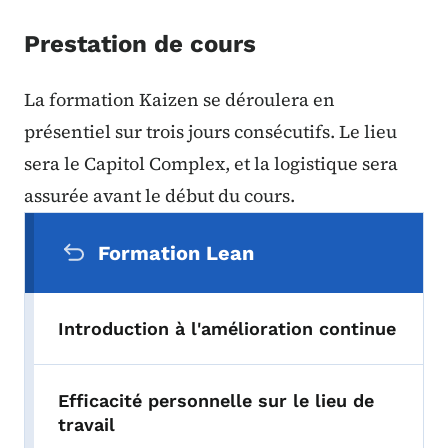
Prestation de cours
La formation Kaizen se déroulera en
présentiel sur trois jours consécutifs. Le lieu
sera le Capitol Complex, et la logistique sera
assurée avant le début du cours.
Menu de navigation secondaire
Formation Lean
Introduction à l'amélioration continue
Efficacité personnelle sur le lieu de
travail