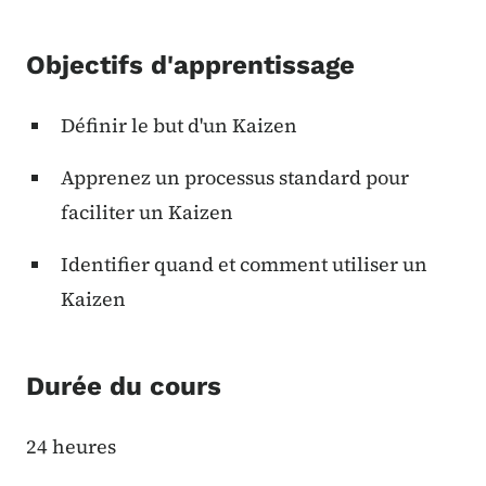
Objectifs d'apprentissage
Définir le but d'un Kaizen
Apprenez un processus standard pour
faciliter un Kaizen
Identifier quand et comment utiliser un
Kaizen
Durée du cours
24 heures