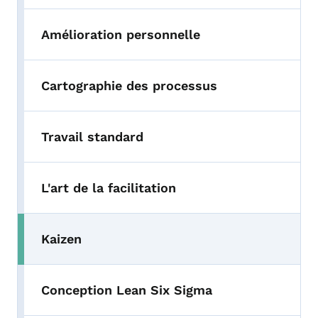
Amélioration personnelle
Cartographie des processus
Travail standard
L'art de la facilitation
Kaizen
Conception Lean Six Sigma