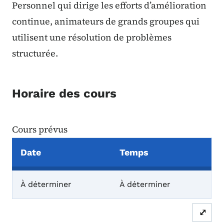
Personnel qui dirige les efforts d’amélioration
continue, animateurs de grands groupes qui
utilisent une résolution de problèmes
structurée.
Horaire des cours
Cours prévus
Date
Temps
Cours prévus
À déterminer
À déterminer
⤢