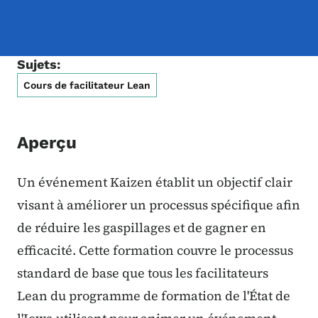
Sujets:
Cours de facilitateur Lean
Aperçu
Un événement Kaizen établit un objectif clair
visant à améliorer un processus spécifique afin
de réduire les gaspillages et de gagner en
efficacité. Cette formation couvre le processus
standard de base que tous les facilitateurs
Lean du programme de formation de l'État de