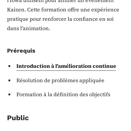
l'Iowa utilisent pour animer un événement
Kaizen. Cette formation offre une expérience
pratique pour renforcer la confiance en soi
dans l'animation.
Prérequis
Introduction à l'amélioration continue
Résolution de problèmes appliquée
Formation à la définition des objectifs
Public