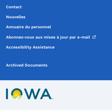
Contact
Nouvelles
Annuaire du personnel
Abonnez-vous aux mises à jour par
e-mail
Accessibility Assistance
Archived Documents