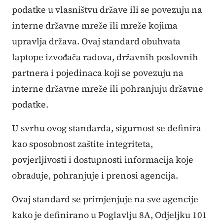
podatke u vlasništvu države ili se povezuju na
interne državne mreže ili mreže kojima
upravlja država. Ovaj standard obuhvata
laptope izvođača radova, državnih poslovnih
partnera i pojedinaca koji se povezuju na
interne državne mreže ili pohranjuju državne
podatke.
U svrhu ovog standarda, sigurnost se definira
kao sposobnost zaštite integriteta,
povjerljivosti i dostupnosti informacija koje
obrađuje, pohranjuje i prenosi agencija.
Ovaj standard se primjenjuje na sve agencije
kako je definirano u Poglavlju 8A, Odjeljku 101