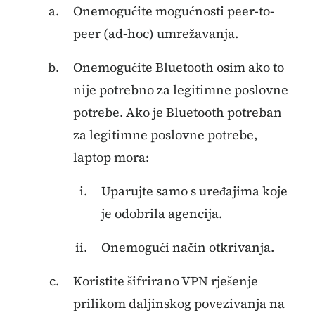
Onemogućite mogućnosti peer-to-
peer (ad-hoc) umrežavanja.
Onemogućite Bluetooth osim ako to
nije potrebno za legitimne poslovne
potrebe. Ako je Bluetooth potreban
za legitimne poslovne potrebe,
laptop mora:
Uparujte samo s uređajima koje
je odobrila agencija.
Onemogući način otkrivanja.
Koristite šifrirano VPN rješenje
prilikom daljinskog povezivanja na