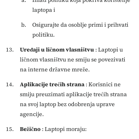
laptopa i
Osigurajte da osoblje primi i prihvati
politiku.
Uređaji u ličnom vlasništvu
: Laptopi u
ličnom vlasništvu ne smiju se povezivati ​​
na interne državne mreže.
Aplikacije trećih strana
: Korisnici ne
smiju preuzimati aplikacije trećih strana
na svoj laptop bez odobrenja uprave
agencije.
Bežično
: Laptopi moraju: