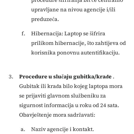
upravljane na nivou agencije i/ili
preduzeća.
Hibernacija: Laptop se šifrira
prilikom hibernacije, što zahtijeva od
korisnika ponovnu autentifikaciju.
Procedure u slučaju gubitka/krađe
.
Gubitak ili krađa bilo kojeg laptopa mora
se prijaviti glavnom službeniku za
sigurnost informacija u roku od 24 sata.
Obavještenje mora sadržavati:
Naziv agencije i kontakt.