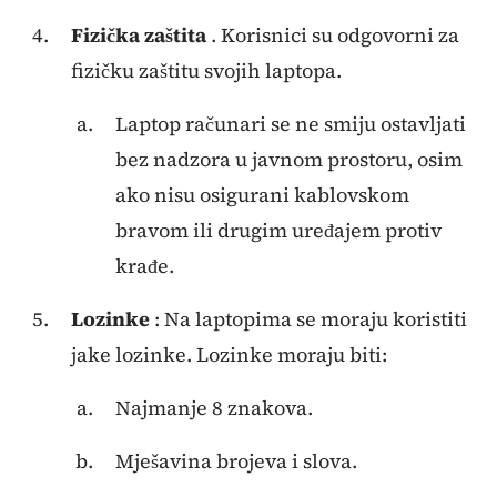
Fizička zaštita
. Korisnici su odgovorni za
fizičku zaštitu svojih laptopa.
Laptop računari se ne smiju ostavljati
bez nadzora u javnom prostoru, osim
ako nisu osigurani kablovskom
bravom ili drugim uređajem protiv
krađe.
Lozinke
: Na laptopima se moraju koristiti
jake lozinke. Lozinke moraju biti:
Najmanje 8 znakova.
Mješavina brojeva i slova.