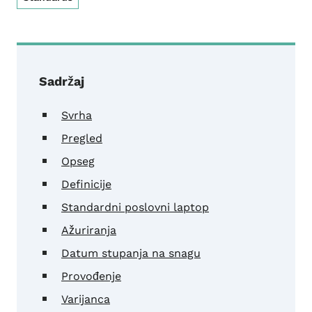
Sadržaj
Svrha
Pregled
Opseg
Definicije
Standardni poslovni laptop
Ažuriranja
Datum stupanja na snagu
Provođenje
Varijanca