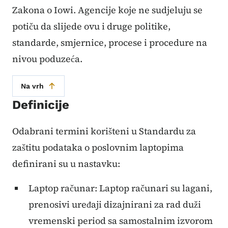
Zakona o Iowi. Agencije koje ne sudjeluju se
potiču da slijede ovu i druge politike,
standarde, smjernice, procese i procedure na
nivou poduzeća.
Na vrh
Definicije
Odabrani termini korišteni u Standardu za
zaštitu podataka o poslovnim laptopima
definirani su u nastavku:
Laptop računar: Laptop računari su lagani,
prenosivi uređaji dizajnirani za rad duži
vremenski period sa samostalnim izvorom