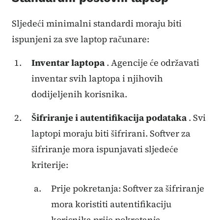
Sljedeći minimalni standardi moraju biti
ispunjeni za sve laptop računare:
Inventar laptopa
. Agencije će održavati
inventar svih laptopa i njihovih
dodijeljenih korisnika.
Šifriranje i autentifikacija podataka
. Svi
laptopi moraju biti šifrirani. Softver za
šifriranje mora ispunjavati sljedeće
kriterije:
Prije pokretanja: Softver za šifriranje
mora koristiti autentifikaciju
korisnika prije pokretanja.