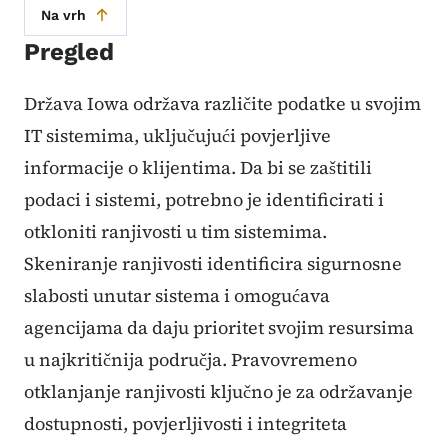
Na vrh
Pregled
Država Iowa održava različite podatke u svojim
IT sistemima, uključujući povjerljive
informacije o klijentima. Da bi se zaštitili
podaci i sistemi, potrebno je identificirati i
otkloniti ranjivosti u tim sistemima.
Skeniranje ranjivosti identificira sigurnosne
slabosti unutar sistema i omogućava
agencijama da daju prioritet svojim resursima
u najkritičnija područja. Pravovremeno
otklanjanje ranjivosti ključno je za održavanje
dostupnosti, povjerljivosti i integriteta