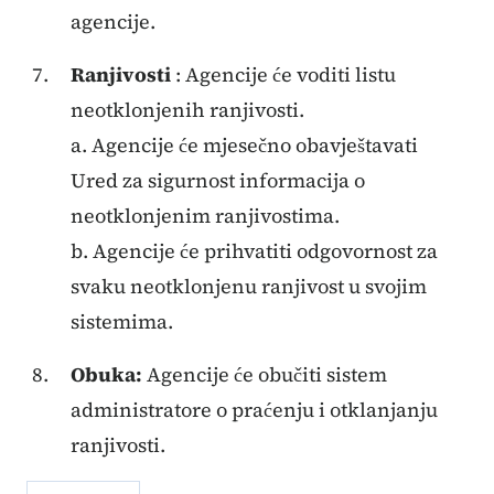
agencije.
Ranjivosti
: Agencije će voditi listu
neotklonjenih ranjivosti.
a. Agencije će mjesečno obavještavati
Ured za sigurnost informacija o
neotklonjenim ranjivostima.
b. Agencije će prihvatiti odgovornost za
svaku neotklonjenu ranjivost u svojim
sistemima.
Obuka:
Agencije će obučiti sistem
administratore o praćenju i otklanjanju
ranjivosti.