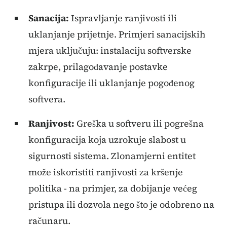
Sanacija:
Ispravljanje ranjivosti ili
uklanjanje prijetnje. Primjeri sanacijskih
mjera uključuju: instalaciju softverske
zakrpe, prilagođavanje postavke
konfiguracije ili uklanjanje pogođenog
softvera.
Ranjivost:
Greška u softveru ili pogrešna
konfiguracija koja uzrokuje slabost u
sigurnosti sistema. Zlonamjerni entitet
može iskoristiti ranjivosti za kršenje
politika - na primjer, za dobijanje većeg
pristupa ili dozvola nego što je odobreno na
računaru.