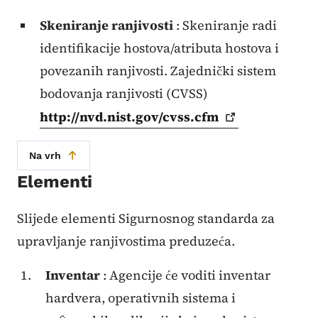
Skeniranje ranjivosti
: Skeniranje radi
identifikacije hostova/atributa hostova i
povezanih ranjivosti. Zajednički sistem
bodovanja ranjivosti (CVSS)
http://nvd.nist.gov/cvss.cfm
Na vrh
Elementi
Slijede elementi Sigurnosnog standarda za
upravljanje ranjivostima preduzeća.
Inventar
: Agencije će voditi inventar
hardvera, operativnih sistema i