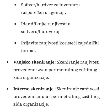
Softver/hardver za inventuru
raspoređen u agenciji,
Identifikujte ranjivosti u
softveru/hardveru; i
Prijavite ranjivosti koristeći zajednički
format.
Vanjsko skeniranje:
Skeniranje ranjivosti
provedeno izvan perimetralnog zaštitnog
zida organizacije.
Interno skeniranje
: Skeniranje ranjivosti
provedeno unutar perimetralnog zaštitnog
zida organizacije.