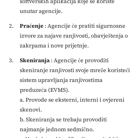
softverskih aplikacija koje se koriste
unutar agencije.
Praćenje
: Agencije će pratiti sigurnosne
izvore za najave ranjivosti, obavještenja o
zakrpama i nove prijetnje.
Skeniranja
: Agencije će provoditi
skeniranje ranjivosti svoje mreže koristeći
sistem upravljanja ranjivostima
preduzeća (EVMS).
a. Provode se eksterni, interni i ovjereni
skenovi.
b. Skeniranja se trebaju provoditi
najmanje jednom sedmično.