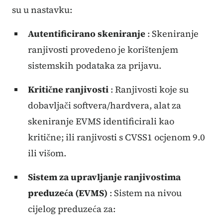
su u nastavku:
Autentificirano skeniranje
: Skeniranje
ranjivosti provedeno je korištenjem
sistemskih podataka za prijavu.
Kritične ranjivosti
: Ranjivosti koje su
dobavljači softvera/hardvera, alat za
skeniranje EVMS identificirali kao
kritične; ili ranjivosti s CVSS1 ocjenom 9.0
ili višom.
Sistem za upravljanje ranjivostima
preduzeća (EVMS)
: Sistem na nivou
cijelog preduzeća za: