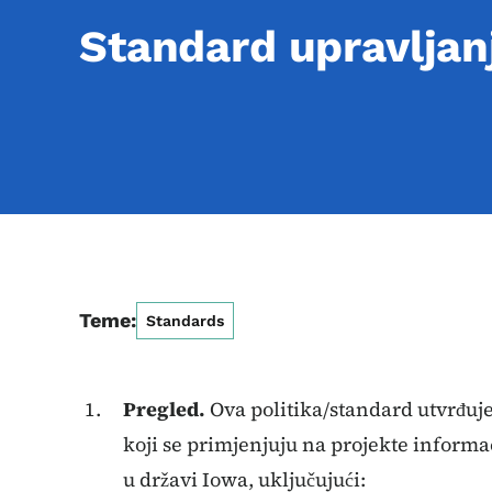
Standard upravljan
Teme:
Standards
Pregled.
Ova politika/standard utvrđuje
koji se primjenjuju na projekte informa
u državi Iowa, uključujući: