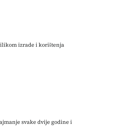
ilikom izrade i korištenja
 najmanje svake dvije godine i