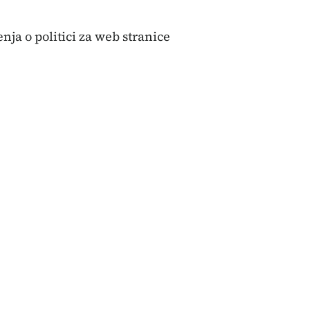
enja o politici za web stranice