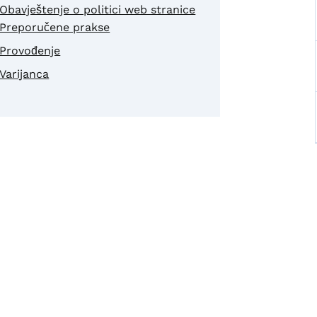
Obavještenje o politici web stranice
Preporučene prakse
Provođenje
Varijanca