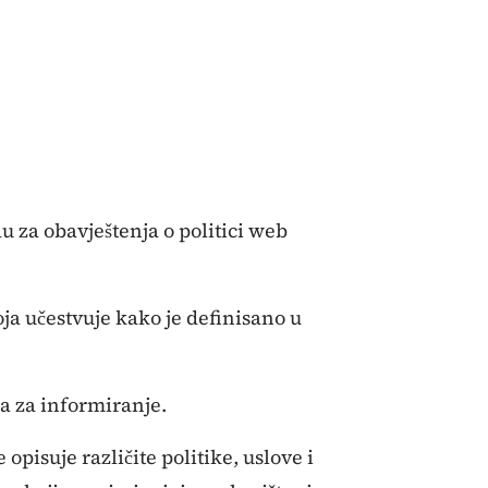
 za obavještenja o politici web
oja učestvuje kako je definisano u
a za informiranje.
 opisuje različite politike, uslove i