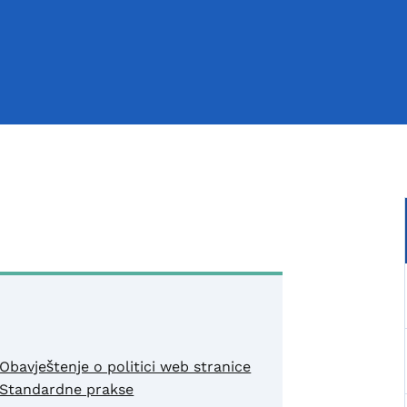
Obavještenje o politici web stranice
Standardne prakse