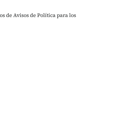
os de Avisos de Política para los