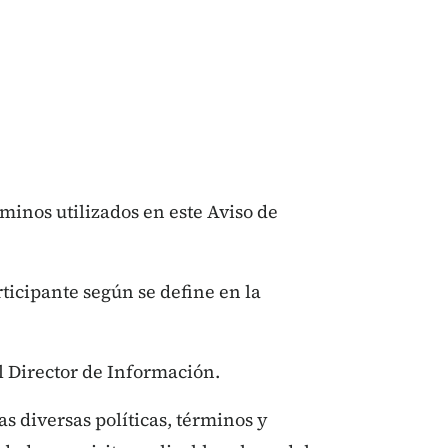
minos utilizados en este Aviso de
rticipante según se define en la
el Director de Información.
as diversas políticas, términos y