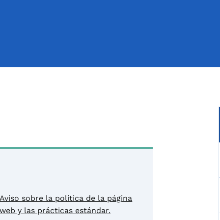
Aviso sobre la política de la página
web y las prácticas estándar.