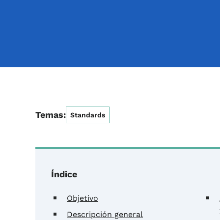
Temas:
Standards
Índice
Objetivo
Descripción general