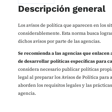
Descripción general
Los avisos de política que aparecen en los s
considerablemente. Esta norma busca logra
dichos avisos por parte de las agencias.
Se recomienda a las agencias que enlacen a
de desarrollar políticas específicas para c
considera necesario publicar políticas propi
legal al preparar los Avisos de Política para
aborden los requisitos legales y las práctica
agencia.