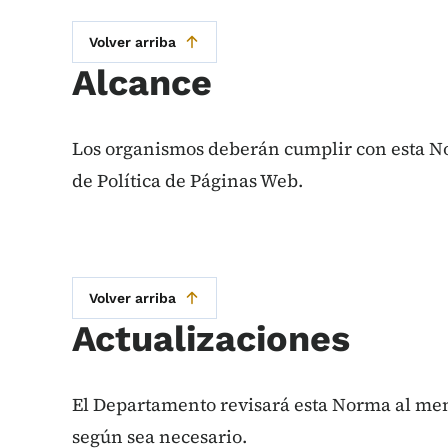
Volver arriba
Alcance
Los organismos deberán cumplir con esta Nor
de Política de Páginas Web.
Volver arriba
Actualizaciones
El Departamento revisará esta Norma al meno
según sea necesario.