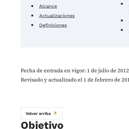
Alcance
Actualizaciones
Definiciones
Fecha de entrada en vigor: 1 de julio de 2012
Revisado y actualizado el 1 de febrero de 20
Volver arriba
Objetivo