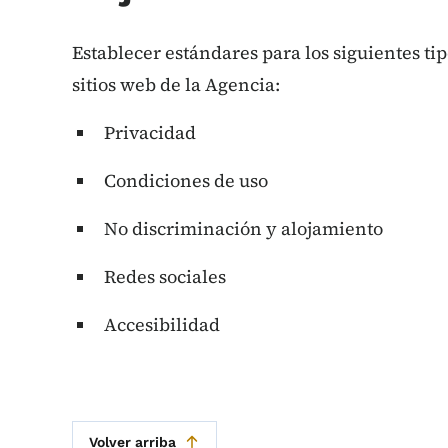
Establecer estándares para los siguientes tip
sitios web de la Agencia:
Privacidad
Condiciones de uso
No discriminación y alojamiento
Redes sociales
Accesibilidad
Volver arriba