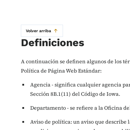
Volver arriba
Definiciones
A continuación se definen algunos de los tér
Política de Página Web Estándar:
Agencia - significa cualquier agencia pa
Sección 8B.1(11) del Código de Iowa.
Departamento - se refiere a la Oficina d
Aviso de política: un aviso que describe l