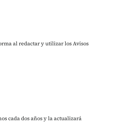
ma al redactar y utilizar los Avisos
s cada dos años y la actualizará