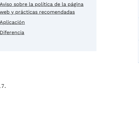
Aviso sobre la política de la página
web y prácticas recomendadas
Aplicación
Diferencia
17.