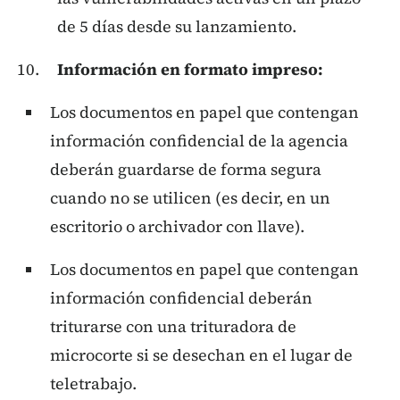
de 5 días desde su lanzamiento.
Información en formato impreso:
Los documentos en papel que contengan
información confidencial de la agencia
deberán guardarse de forma segura
cuando no se utilicen (es decir, en un
escritorio o archivador con llave).
Los documentos en papel que contengan
información confidencial deberán
triturarse con una trituradora de
microcorte si se desechan en el lugar de
teletrabajo.