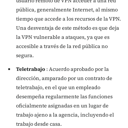
usuario remoto de VPN acceder a una red
pública, generalmente Internet, al mismo
tiempo que accede a los recursos de la VPN.
Una desventaja de este método es que deja
la VPN vulnerable a ataques, ya que es
accesible a través de la red pública no
segura.
Teletrabajo
: Acuerdo aprobado por la
dirección, amparado por un contrato de
teletrabajo, en el que un empleado
desempeña regularmente las funciones
oficialmente asignadas en un lugar de
trabajo ajeno a la agencia, incluyendo el
trabajo desde casa.