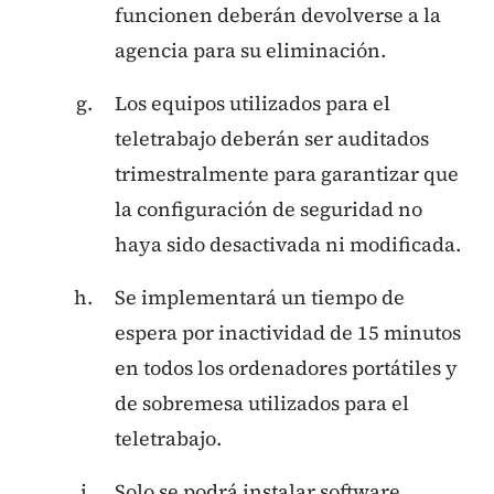
funcionen deberán devolverse a la
agencia para su eliminación.
Los equipos utilizados para el
teletrabajo deberán ser auditados
trimestralmente para garantizar que
la configuración de seguridad no
haya sido desactivada ni modificada.
Se implementará un tiempo de
espera por inactividad de 15 minutos
en todos los ordenadores portátiles y
de sobremesa utilizados para el
teletrabajo.
Solo se podrá instalar software