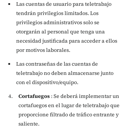
Las cuentas de usuario para teletrabajo
tendrán privilegios limitados. Los
privilegios administrativos solo se
otorgarán al personal que tenga una
necesidad justificada para acceder a ellos
por motivos laborales.
Las contraseñas de las cuentas de
teletrabajo no deben almacenarse junto
con el dispositivo/equipo.
Cortafuegos
: Se deberá implementar un
cortafuegos en el lugar de teletrabajo que
proporcione filtrado de tráfico entrante y
saliente.