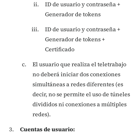
ID de usuario y contraseña +
Generador de tokens
ID de usuario y contraseña +
Generador de tokens +
Certificado
El usuario que realiza el teletrabajo
no deberá iniciar dos conexiones
simultáneas a redes diferentes (es
decir, no se permite el uso de túneles
divididos ni conexiones a múltiples
redes).
Cuentas de usuario: