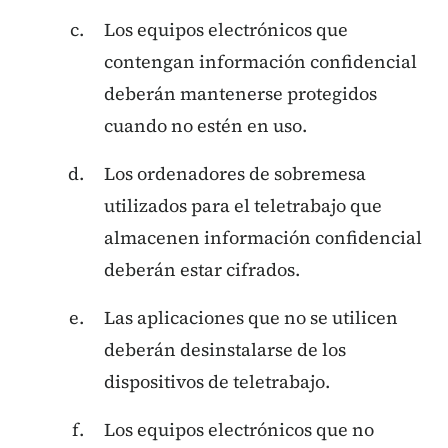
Los equipos electrónicos que
contengan información confidencial
deberán mantenerse protegidos
cuando no estén en uso.
Los ordenadores de sobremesa
utilizados para el teletrabajo que
almacenen información confidencial
deberán estar cifrados.
Las aplicaciones que no se utilicen
deberán desinstalarse de los
dispositivos de teletrabajo.
Los equipos electrónicos que no