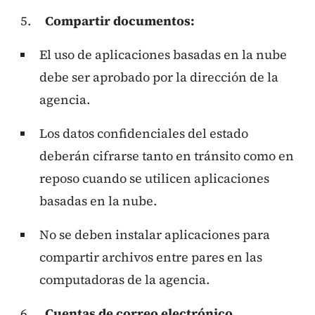
Compartir documentos:
El uso de aplicaciones basadas en la nube
debe ser aprobado por la dirección de la
agencia.
Los datos confidenciales del estado
deberán cifrarse tanto en tránsito como en
reposo cuando se utilicen aplicaciones
basadas en la nube.
No se deben instalar aplicaciones para
compartir archivos entre pares en las
computadoras de la agencia.
Cuentas de correo electrónico