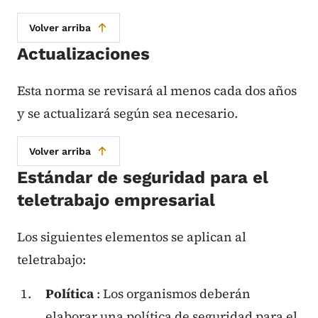
Volver arriba
Actualizaciones
Esta norma se revisará al menos cada dos años
y se actualizará según sea necesario.
Volver arriba
Estándar de seguridad para el
teletrabajo empresarial
Los siguientes elementos se aplican al
teletrabajo:
Política
: Los organismos deberán
elaborar una política de seguridad para el