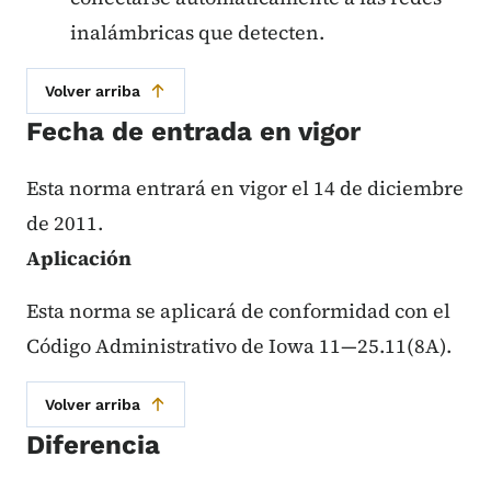
inalámbricas que detecten.
Volver arriba
Fecha de entrada en vigor
Esta norma entrará en vigor el 14 de diciembre
de 2011.
Aplicación
Esta norma se aplicará de conformidad con el
Código Administrativo de Iowa 11—25.11(8A).
Volver arriba
Diferencia