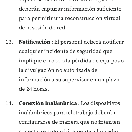
deberán capturar información suficiente
para permitir una reconstrucción virtual
de la sesión de red.
Notificación
: El personal deberá notificar
cualquier incidente de seguridad que
implique el robo o la pérdida de equipos o
la divulgación no autorizada de
información a su supervisor en un plazo
de 24 horas.
Conexión inalámbrica
: Los dispositivos
inalámbricos para teletrabajo deberán
configurarse de manera que no intenten
conectarse automáticamente a las redes