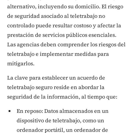
alternativo, incluyendo su domicilio. El riesgo
de seguridad asociado al teletrabajo no
controlado puede resultar costoso y afectar la
prestación de servicios públicos esenciales.
Las agencias deben comprender los riesgos del
teletrabajo e implementar medidas para
mitigarlos.
La clave para establecer un acuerdo de
teletrabajo seguro reside en abordar la
seguridad de la información, al tiempo que:
En reposo: Datos almacenados en un
dispositivo de teletrabajo, como un
ordenador portátil, un ordenador de