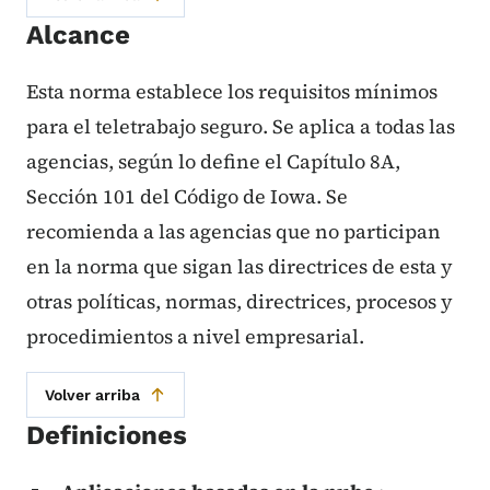
Alcance
Esta norma establece los requisitos mínimos
para el teletrabajo seguro. Se aplica a todas las
agencias, según lo define el Capítulo 8A,
Sección 101 del Código de Iowa. Se
recomienda a las agencias que no participan
en la norma que sigan las directrices de esta y
otras políticas, normas, directrices, procesos y
procedimientos a nivel empresarial.
Volver arriba
Definiciones