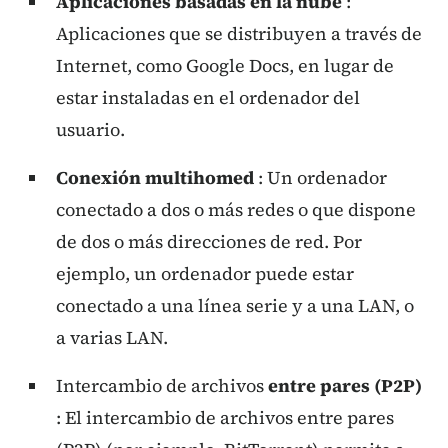
Aplicaciones basadas en la nube
:
Aplicaciones que se distribuyen a través de
Internet, como Google Docs, en lugar de
estar instaladas en el ordenador del
usuario.
Conexión multihomed
: Un ordenador
conectado a dos o más redes o que dispone
de dos o más direcciones de red. Por
ejemplo, un ordenador puede estar
conectado a una línea serie y a una LAN, o
a varias LAN.
Intercambio de archivos
entre pares (P2P)
: El intercambio de archivos entre pares