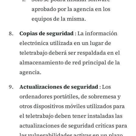
aprobado por la agencia en los
equipos de la misma.
Copias de seguridad
: La información
electrónica utilizada en un lugar de
teletrabajo deberá ser respaldada en el
almacenamiento de red principal de la
agencia.
Actualizaciones de seguridad
: Los
ordenadores portátiles, de sobremesa y
otros dispositivos móviles utilizados para
el teletrabajo deben tener instaladas las
actualizaciones de seguridad críticas para
las vulnerabilidades activas en un plazo