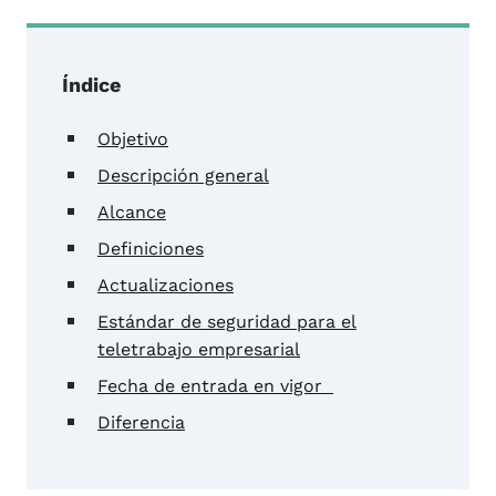
Índice
Objetivo
Descripción general
Alcance
Definiciones
Actualizaciones
Estándar de seguridad para el
teletrabajo empresarial
Fecha de entrada en vigor
Diferencia