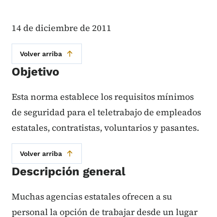
14 de diciembre de 2011
Volver arriba
Objetivo
Esta norma establece los requisitos mínimos
de seguridad para el teletrabajo de empleados
estatales, contratistas, voluntarios y pasantes.
Volver arriba
Descripción general
Muchas agencias estatales ofrecen a su
personal la opción de trabajar desde un lugar