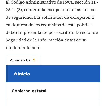
El Código Administrativo de Iowa, sección 11 -
25.11(2), contempla excepciones a las normas
de seguridad. Las solicitudes de excepción a
cualquiera de los requisitos de esta política
deberán presentarse por escrito al Director de
Seguridad de la Información antes de su
implementación.
Volver arriba
Menú de navegación secundaria
Inicio
(parent section)
Gobierno estatal