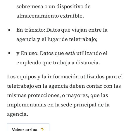
sobremesa o un dispositivo de
almacenamiento extraíble.
En tránsito: Datos que viajan entre la
agencia y el
lugar de teletrabajo;
y En uso: Datos que está utilizando el
empleado que trabaja a distancia.
Los equipos y la información utilizados para el
teletrabajo en la agencia deben contar con las
mismas protecciones, o mayores, que las
implementadas en la sede principal de la
agencia.
Volver arriba