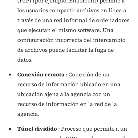
(P2P) (por ejemplo, BitTorrent) permite a
los usuarios compartir archivos en línea a
través de una red informal de ordenadores
que ejecutan el mismo software. Una
configuración incorrecta del intercambio
de archivos puede facilitar la fuga de
datos.
Conexión remota
: Conexión de un
recurso de información ubicado en una
ubicación ajena a la agencia con un
recurso de información en la red de la
agencia.
Túnel dividido
: Proceso que permite a un