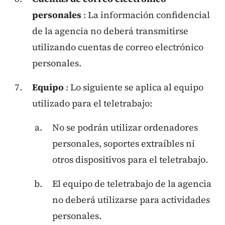
personales
: La información confidencial
de la agencia no deberá transmitirse
utilizando cuentas de correo electrónico
personales.
Equipo
: Lo siguiente se aplica al equipo
utilizado para el teletrabajo:
No se podrán utilizar ordenadores
personales, soportes extraíbles ni
otros dispositivos para el teletrabajo.
El equipo de teletrabajo de la agencia
no deberá utilizarse para actividades
personales.