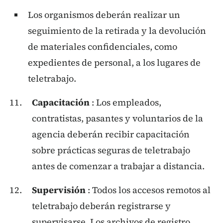
Los organismos deberán realizar un
seguimiento de la retirada y la devolución
de materiales confidenciales, como
expedientes de personal, a los lugares de
teletrabajo.
Capacitación
: Los empleados,
contratistas, pasantes y voluntarios de la
agencia deberán recibir capacitación
sobre prácticas seguras de teletrabajo
antes de comenzar a trabajar a distancia.
Supervisión
: Todos los accesos remotos al
teletrabajo deberán registrarse y
supervisarse. Los archivos de registro