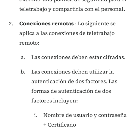
teletrabajo y compartirla con el personal.
Conexiones remotas
: Lo siguiente se
aplica a las conexiones de teletrabajo
remoto:
Las conexiones deben estar cifradas.
Las conexiones deben utilizar la
autenticación de dos factores. Las
formas de autenticación de dos
factores incluyen:
Nombre de usuario y contraseña
+ Certificado