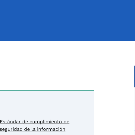
Estándar de cumplimiento de
seguridad de la información