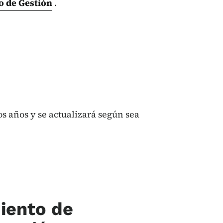
o de Gestión
.
s años y se actualizará según sea
iento de