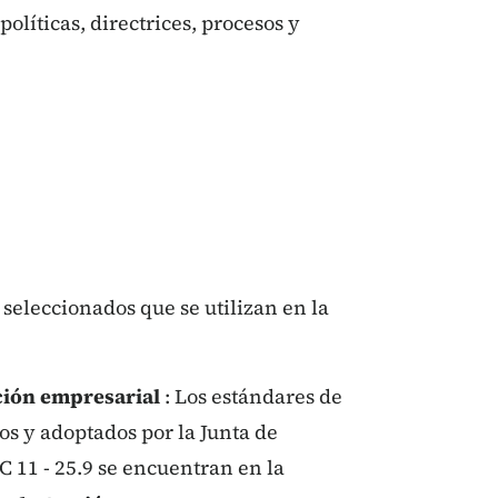
políticas, directrices, procesos y
seleccionados que se utilizan en la
ción empresarial
: Los estándares de
os y adoptados por la Junta de
 11 - 25.9 se encuentran en la