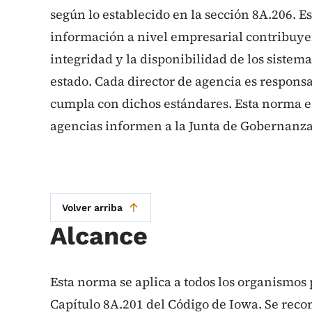
según lo establecido en la sección 8A.206. E
información a nivel empresarial contribuyen
integridad y la disponibilidad de los sistem
estado. Cada director de agencia es respons
cumpla con dichos estándares. Esta norma es
agencias informen a la Junta de Gobernanza
Volver arriba
Alcance
Esta norma se aplica a todos los organismos 
Capítulo 8A.201 del Código de Iowa. Se rec