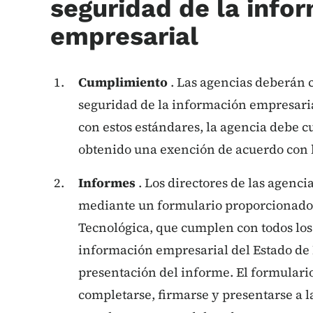
seguridad de la info
empresarial
Cumplimiento
. Las agencias deberán 
seguridad de la información empresaria
con estos estándares, la agencia debe c
obtenido una exención de acuerdo con 
Informes
. Los directores de las agen
mediante un formulario proporcionado 
Tecnológica, que cumplen con todos los
información empresarial del Estado de
presentación del informe. El formulari
completarse, firmarse y presentarse a 