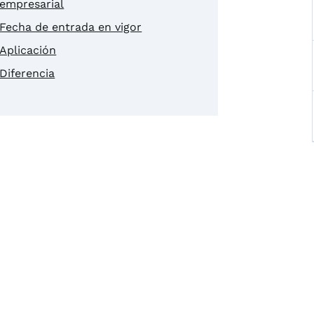
empresarial
Fecha de entrada en vigor
Aplicación
Diferencia