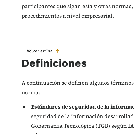
participantes que sigan esta y otras normas, 
procedimientos a nivel empresarial.
Volver arriba
Definiciones
A continuación se definen algunos términos 
norma:
Estándares de seguridad de la informa
seguridad de la información desarrollad
Gobernanza Tecnológica (TGB) según IAC