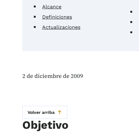
Alcance
Definiciones
Actualizaciones
2 de diciembre de 2009
Volver arriba
Objetivo