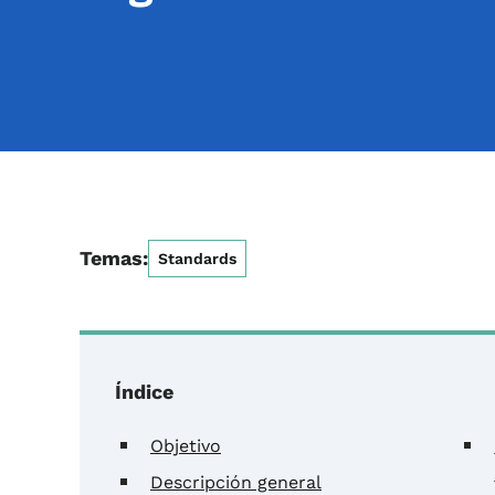
Temas:
Standards
Índice
Objetivo
Descripción general