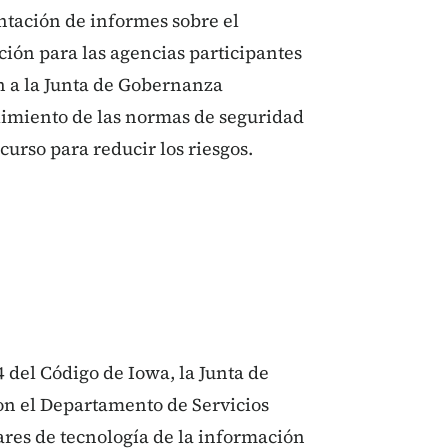
ntación de informes sobre el
ión para las agencias participantes
n a la Junta de Gobernanza
limiento de las normas de seguridad
 curso para reducir los riesgos.
 del Código de Iowa, la Junta de
on el Departamento de Servicios
ares de tecnología de la información