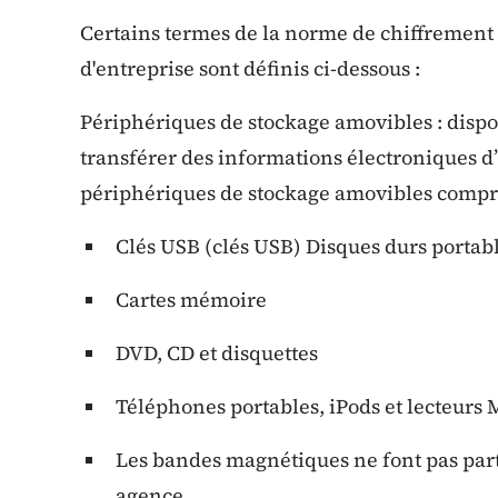
Certains termes de la norme de chiffrement
d'entreprise sont définis ci-dessous :
Périphériques de stockage amovibles : dispos
transférer des informations électroniques d’
périphériques de stockage amovibles compre
Clés USB (clés USB) Disques durs portab
Cartes mémoire
DVD, CD et disquettes
Téléphones portables, iPods et lecteurs
Les bandes magnétiques ne font pas par
agence.