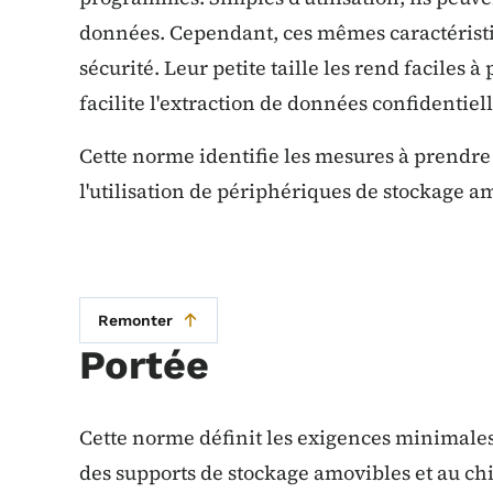
données. Cependant, ces mêmes caractérist
sécurité. Leur petite taille les rend faciles à
facilite l'extraction de données confidentiel
Cette norme identifie les mesures à prendre 
l'utilisation de périphériques de stockage a
Remonter
Portée
Cette norme définit les exigences minimales r
des supports de stockage amovibles et au c