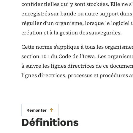
confidentielles qui y sont stockées. Elle ne s
enregistrés sur bande ou autre support dans
régulier d'un organisme, lorsque le logiciel 
création et à la gestion des sauvegardes.
Cette norme s'applique à tous les organismes 
section 101 du Code de l'Iowa. Les organism
à suivre les lignes directrices de ce documen
lignes directrices, processus et procédures a
Remonter
Définitions