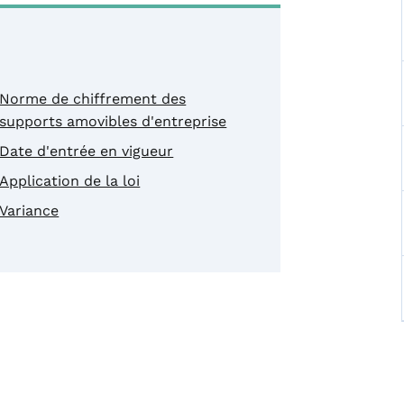
Norme de chiffrement des
supports amovibles d'entreprise
Date d'entrée en vigueur
Application de la loi
Variance