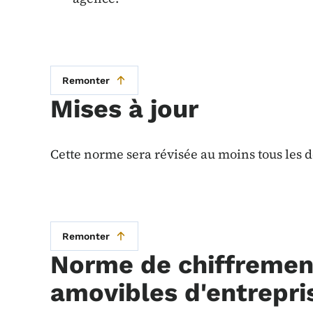
Remonter
Mises à jour
Cette norme sera révisée au moins tous les d
Remonter
Norme de chiffremen
amovibles d'entrepri